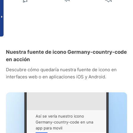
Nuestra fuente de icono Germany-country-code
en acción
Descubre cómo quedaría nuestra fuente de icono en
interfaces web o en aplicaciones iOS y Android.
Así se vería nuestro icono
Germany-country-code en una
app para movil