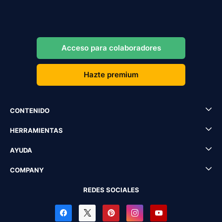
Acceso para colaboradores
Hazte premium
CONTENIDO
HERRAMIENTAS
AYUDA
COMPANY
REDES SOCIALES