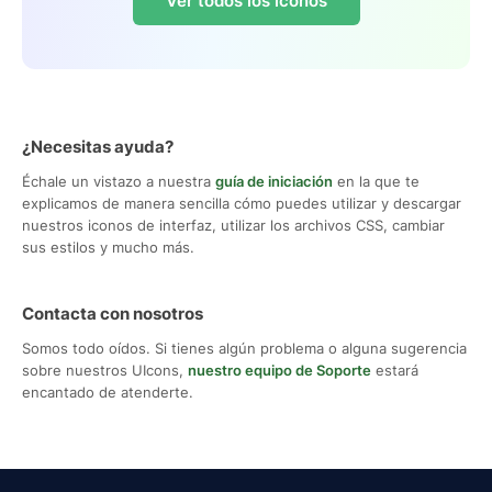
Ver todos los iconos
¿Necesitas ayuda?
Échale un vistazo a nuestra
guía de iniciación
en la que te
explicamos de manera sencilla cómo puedes utilizar y descargar
nuestros iconos de interfaz, utilizar los archivos CSS, cambiar
sus estilos y mucho más.
Contacta con nosotros
Somos todo oídos. Si tienes algún problema o alguna sugerencia
sobre nuestros UIcons,
nuestro equipo de Soporte
estará
encantado de atenderte.