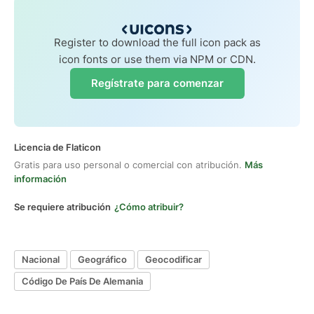
Register to download the full icon pack as
icon fonts or use them via NPM or CDN.
Regístrate para comenzar
Licencia de Flaticon
Gratis para uso personal o comercial con atribución.
Más
información
Se requiere atribución
¿Cómo atribuir?
Nacional
Geográfico
Geocodificar
Código De País De Alemania