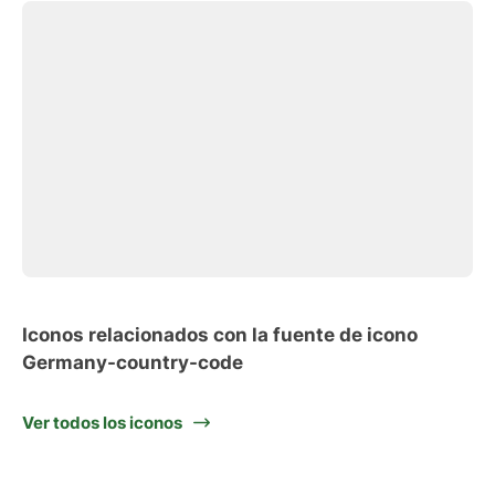
Iconos relacionados con la fuente de icono
Germany-country-code
Ver todos los iconos