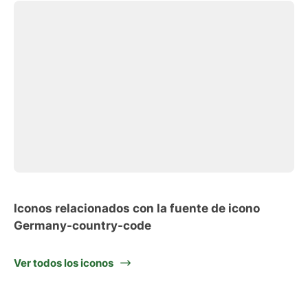
Iconos relacionados con la fuente de icono
Germany-country-code
Ver todos los iconos