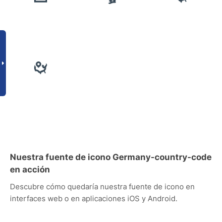
Nuestra fuente de icono Germany-country-code
en acción
Descubre cómo quedaría nuestra fuente de icono en
interfaces web o en aplicaciones iOS y Android.