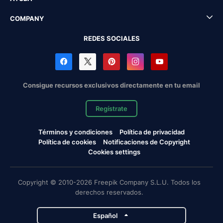
COMPANY
REDES SOCIALES
Consigue recursos exclusivos directamente en tu email
Regístrate
Términos y condiciones
Política de privacidad
Política de cookies
Notificaciones de Copyright
Cookies settings
Copyright © 2010-2026 Freepik Company S.L.U. Todos los
derechos reservados.
Español