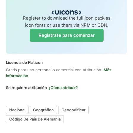
Register to download the full icon pack as
icon fonts or use them via NPM or CDN.
Regístrate para comenzar
Licencia de Flaticon
Gratis para uso personal o comercial con atribución.
Más
información
Se requiere atribución
¿Cómo atribuir?
Nacional
Geográfico
Geocodificar
Código De País De Alemania