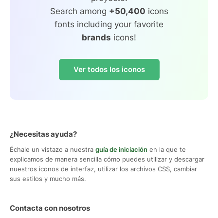
Search among
+50,400
icons
fonts including your favorite
brands
icons!
Ver todos los iconos
¿Necesitas ayuda?
Échale un vistazo a nuestra
guía de iniciación
en la que te
explicamos de manera sencilla cómo puedes utilizar y descargar
nuestros iconos de interfaz, utilizar los archivos CSS, cambiar
sus estilos y mucho más.
Contacta con nosotros