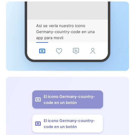
Así se vería nuestro icono
Germany-country-code en una
app para movil
El icono Germany-country-
code en un botón
El icono Germany-country-
code en un botón