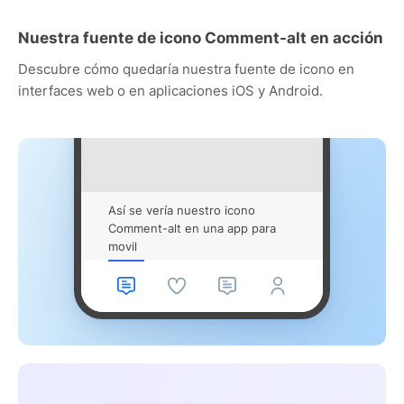
Nuestra fuente de icono Comment-alt en acción
Descubre cómo quedaría nuestra fuente de icono en
interfaces web o en aplicaciones iOS y Android.
Así se vería nuestro icono
Comment-alt en una app para
movil