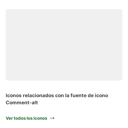
Iconos relacionados con la fuente de icono
Comment-alt
Ver todos los iconos