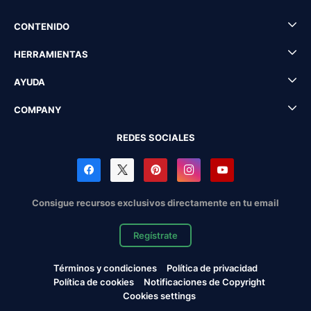
CONTENIDO
HERRAMIENTAS
AYUDA
COMPANY
REDES SOCIALES
Consigue recursos exclusivos directamente en tu email
Regístrate
Términos y condiciones
Política de privacidad
Política de cookies
Notificaciones de Copyright
Cookies settings