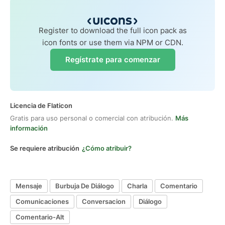
Register to download the full icon pack as
icon fonts or use them via NPM or CDN.
Regístrate para comenzar
Licencia de Flaticon
Gratis para uso personal o comercial con atribución.
Más
información
Se requiere atribución
¿Cómo atribuir?
Mensaje
Burbuja De Diálogo
Charla
Comentario
Comunicaciones
Conversacion
Diálogo
Comentario-Alt