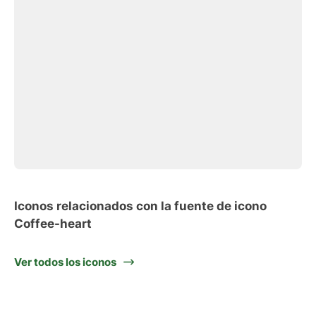
Iconos relacionados con la fuente de icono
Coffee-heart
Ver todos los iconos