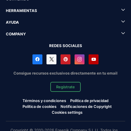
HERRAMIENTAS
AYUDA
COMPANY
REDES SOCIALES
Consigue recursos exclusivos directamente en tu email
Regístrate
Términos y condiciones
Política de privacidad
Política de cookies
Notificaciones de Copyright
Cookies settings
Copyright © 2010-2026 Freepik Company S.L.U. Todos los