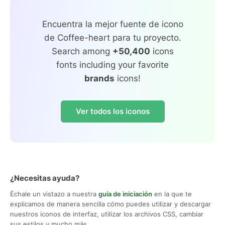
Encuentra la mejor fuente de icono
de Coffee-heart para tu proyecto.
Search among
+50,400
icons
fonts including your favorite
brands
icons!
Ver todos los iconos
¿Necesitas ayuda?
Échale un vistazo a nuestra
guía de iniciación
en la que te
explicamos de manera sencilla cómo puedes utilizar y descargar
nuestros iconos de interfaz, utilizar los archivos CSS, cambiar
sus estilos y mucho más.