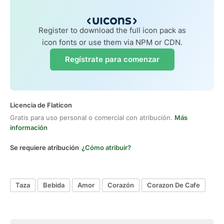
Register to download the full icon pack as
icon fonts or use them via NPM or CDN.
Regístrate para comenzar
Licencia de Flaticon
Gratis para uso personal o comercial con atribución.
Más
información
Se requiere atribución
¿Cómo atribuir?
Taza
Bebida
Amor
Corazón
Corazon De Cafe