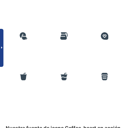
Nuestra fuente de icono Coffee-heart en acción