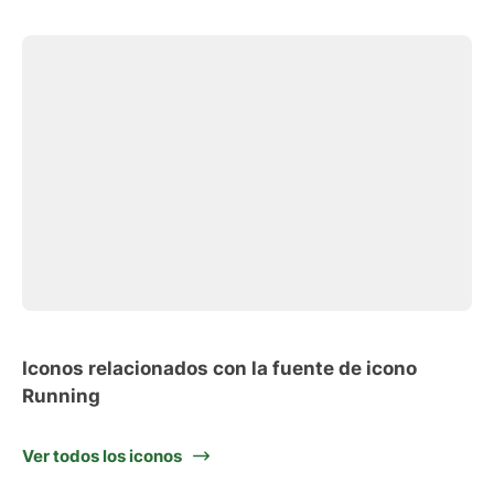
Iconos relacionados con la fuente de icono
Running
Ver todos los iconos