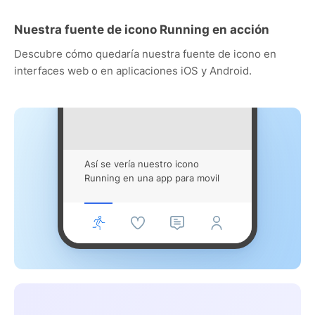
Nuestra fuente de icono Running en acción
Descubre cómo quedaría nuestra fuente de icono en
interfaces web o en aplicaciones iOS y Android.
Así se vería nuestro icono
Running en una app para movil