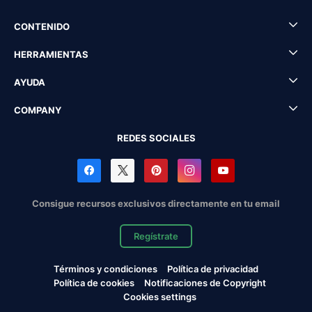
CONTENIDO
HERRAMIENTAS
AYUDA
COMPANY
REDES SOCIALES
Consigue recursos exclusivos directamente en tu email
Regístrate
Términos y condiciones
Política de privacidad
Política de cookies
Notificaciones de Copyright
Cookies settings