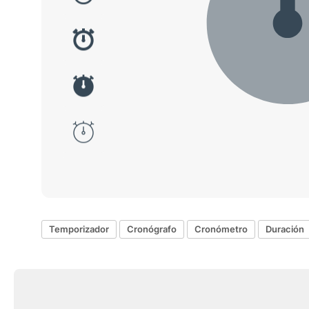
Temporizador
Cronógrafo
Cronómetro
Duración