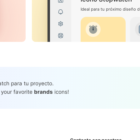
Ideal para tu próximo diseño d
tch para tu proyecto.
 your favorite
brands
icons!