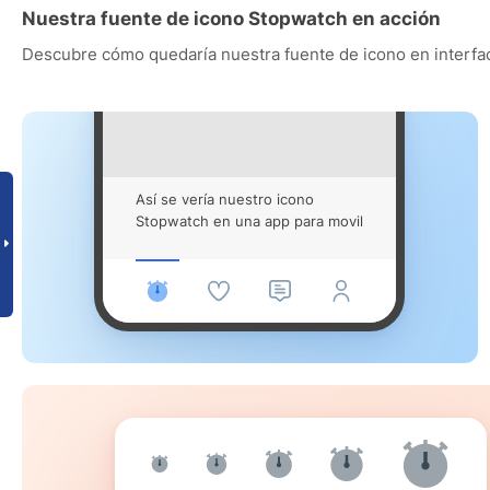
Nuestra fuente de icono Stopwatch en acción
Descubre cómo quedaría nuestra fuente de icono en interfac
Así se vería nuestro icono
Stopwatch en una app para movil