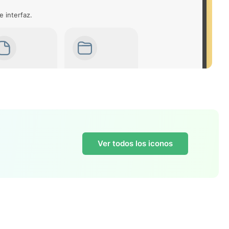
e interfaz.
Ver todos los iconos