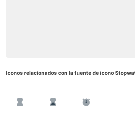
Iconos relacionados con la fuente de icono Stopwa