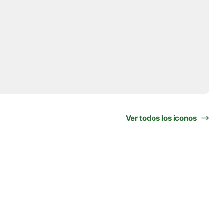
Ver todos los iconos