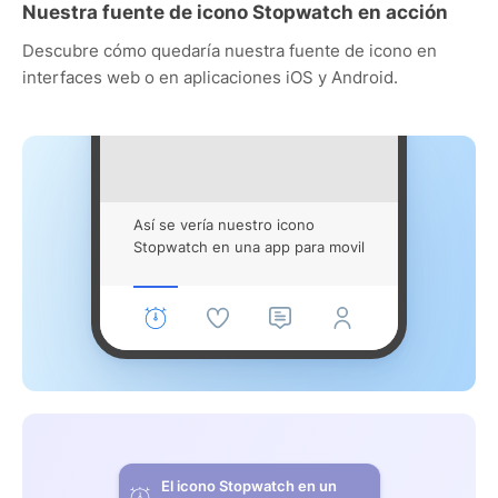
Nuestra fuente de icono Stopwatch en acción
Descubre cómo quedaría nuestra fuente de icono en
interfaces web o en aplicaciones iOS y Android.
Así se vería nuestro icono
Stopwatch en una app para movil
El icono Stopwatch en un