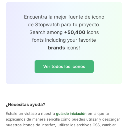
Encuentra la mejor fuente de icono
de Stopwatch para tu proyecto.
Search among
+50,400
icons
fonts including your favorite
brands
icons!
Ver todos los iconos
¿Necesitas ayuda?
Échale un vistazo a nuestra
guía de iniciación
en la que te
explicamos de manera sencilla cómo puedes utilizar y descargar
nuestros iconos de interfaz, utilizar los archivos CSS, cambiar