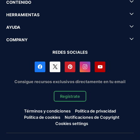
CONTENIDO
HERRAMIENTAS
AYUDA
COMPANY
REDES SOCIALES
Consigue recursos exclusivos directamente en tu email
Regístrate
Términos y condiciones
Política de privacidad
Política de cookies
Notificaciones de Copyright
Cookies settings