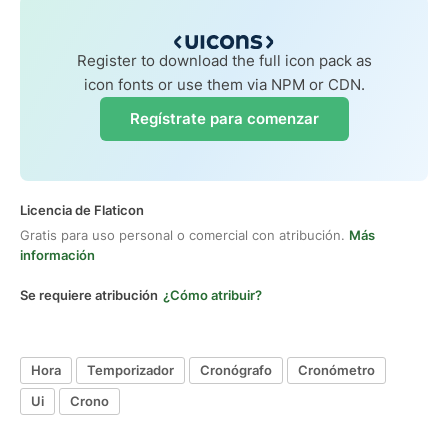
Register to download the full icon pack as
icon fonts or use them via NPM or CDN.
Regístrate para comenzar
Licencia de Flaticon
Gratis para uso personal o comercial con atribución.
Más
información
Se requiere atribución
¿Cómo atribuir?
Hora
Temporizador
Cronógrafo
Cronómetro
Ui
Crono