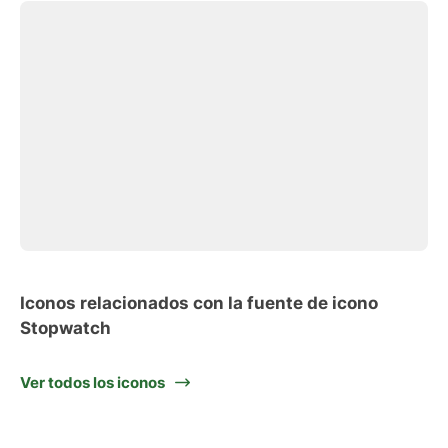
Iconos relacionados con la fuente de icono
Stopwatch
Ver todos los iconos