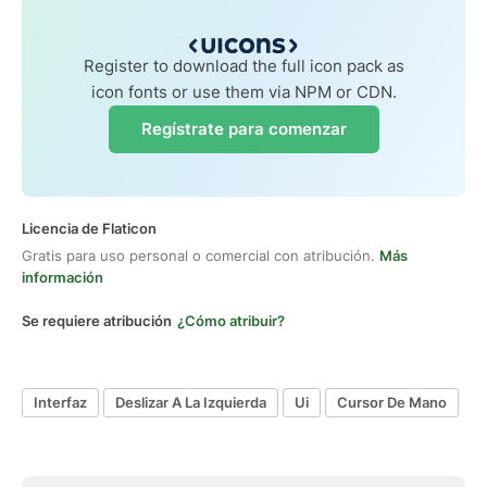
Register to download the full icon pack as
icon fonts or use them via NPM or CDN.
Regístrate para comenzar
Licencia de Flaticon
Gratis para uso personal o comercial con atribución.
Más
información
Se requiere atribución
¿Cómo atribuir?
Interfaz
Deslizar A La Izquierda
Ui
Cursor De Mano