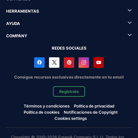
HERRAMIENTAS
AYUDA
COMPANY
REDES SOCIALES
Consigue recursos exclusivos directamente en tu email
Regístrate
Términos y condiciones
Política de privacidad
Política de cookies
Notificaciones de Copyright
Cookies settings
Copyright © 2010-2026 Freepik Company S.L.U. Todos los