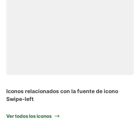
Iconos relacionados con la fuente de icono
Swipe-left
Ver todos los iconos