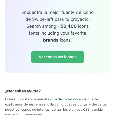
Encuentra la mejor fuente de icono
de Swipe-left para tu proyecto.
Search among
+50,400
icons
fonts including your favorite
brands
icons!
Ver todos los iconos
¿Necesitas ayuda?
Échale un vistazo a nuestra
guía de iniciación
en la que te
explicamos de manera sencilla cómo puedes utilizar y descargar
nuestros iconos de interfaz, utilizar los archivos CSS, cambiar
sus estilos y mucho más.