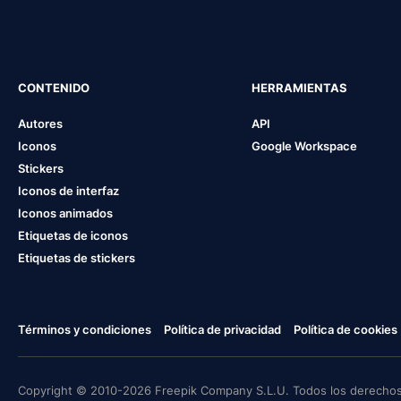
CONTENIDO
HERRAMIENTAS
Autores
API
Iconos
Google Workspace
Stickers
Iconos de interfaz
Iconos animados
Etiquetas de iconos
Etiquetas de stickers
Términos y condiciones
Política de privacidad
Política de cookies
Copyright © 2010-2026 Freepik Company S.L.U. Todos los derechos