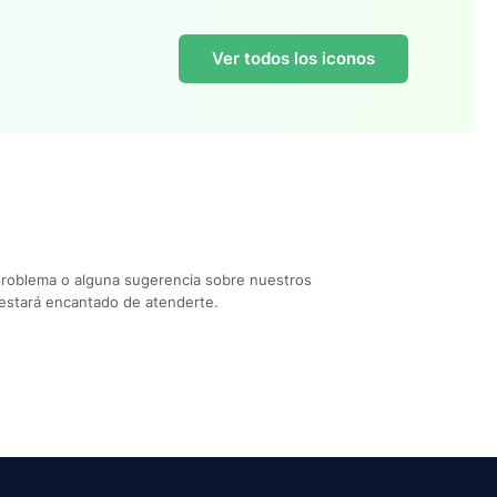
Ver todos los iconos
problema o alguna sugerencia sobre nuestros
estará encantado de atenderte.