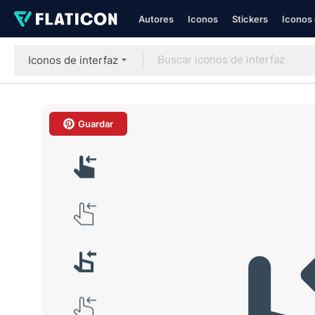
Autores
Iconos
Stickers
Iconos 
Iconos de interfaz
Guardar