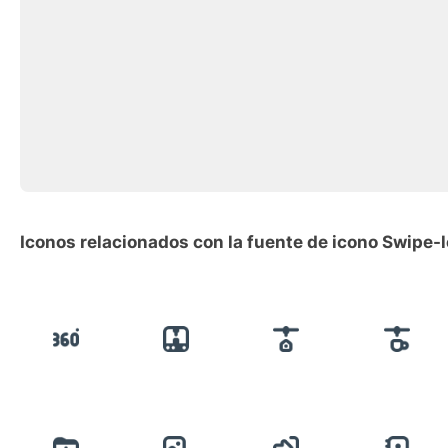
Iconos relacionados con la fuente de icono Swipe-l