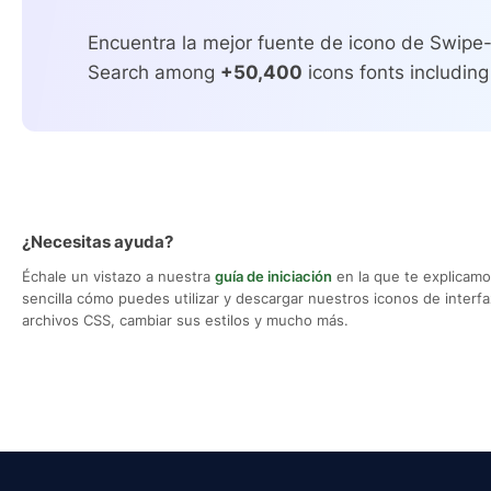
Encuentra la mejor fuente de icono de Swipe-l
Search among
+50,400
icons fonts including
¿Necesitas ayuda?
Échale un vistazo a nuestra
guía de iniciación
en la que te explicam
sencilla cómo puedes utilizar y descargar nuestros iconos de interfaz,
archivos CSS, cambiar sus estilos y mucho más.