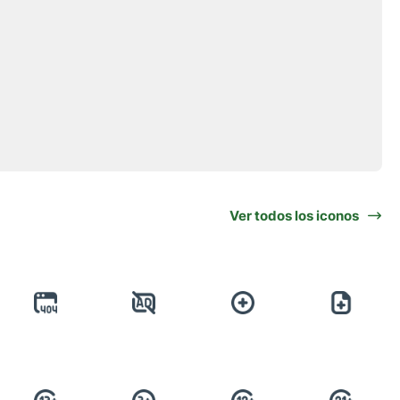
Ver todos los iconos