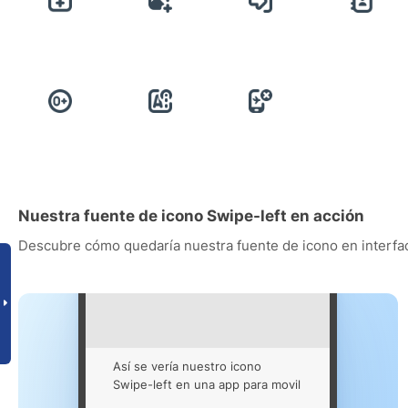
Nuestra fuente de icono Swipe-left en acción
Descubre cómo quedaría nuestra fuente de icono en interfac
Así se vería nuestro icono
Swipe-left en una app para movil