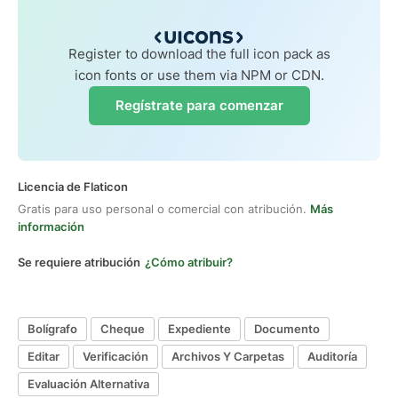
Register to download the full icon pack as
icon fonts or use them via NPM or CDN.
Regístrate para comenzar
Licencia de Flaticon
Gratis para uso personal o comercial con atribución.
Más
información
Se requiere atribución
¿Cómo atribuir?
Bolígrafo
Cheque
Expediente
Documento
Editar
Verificación
Archivos Y Carpetas
Auditoría
Evaluación Alternativa