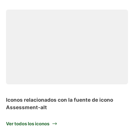
Iconos relacionados con la fuente de icono
Assessment-alt
Ver todos los iconos