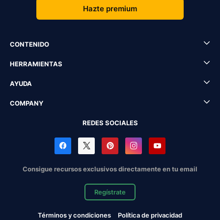
Hazte premium
CONTENIDO
HERRAMIENTAS
AYUDA
COMPANY
REDES SOCIALES
Consigue recursos exclusivos directamente en tu email
Regístrate
Términos y condiciones
Política de privacidad