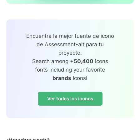
Encuentra la mejor fuente de icono
de Assessment-alt para tu
proyecto.
Search among
+50,400
icons
fonts including your favorite
brands
icons!
Ver todos los iconos