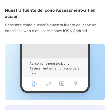
Nuestra fuente de icono Assessment-alt en
acción
Descubre cómo quedaría nuestra fuente de icono en
interfaces web o en aplicaciones iOS y Android.
Así se vería nuestro icono
Assessment-alt en una app para
movil