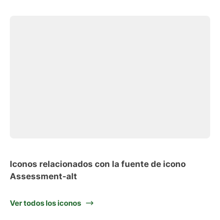
Iconos relacionados con la fuente de icono
Assessment-alt
Ver todos los iconos