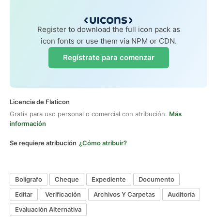
Register to download the full icon pack as
icon fonts or use them via NPM or CDN.
Regístrate para comenzar
Licencia de Flaticon
Gratis para uso personal o comercial con atribución.
Más
información
Se requiere atribución
¿Cómo atribuir?
Bolígrafo
Cheque
Expediente
Documento
Editar
Verificación
Archivos Y Carpetas
Auditoría
Evaluación Alternativa