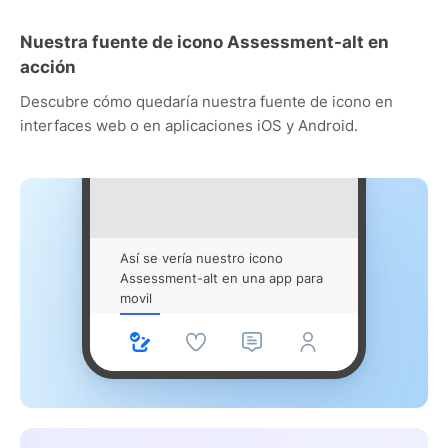
Nuestra fuente de icono Assessment-alt en
acción
Descubre cómo quedaría nuestra fuente de icono en
interfaces web o en aplicaciones iOS y Android.
Así se vería nuestro icono
Assessment-alt en una app para
movil