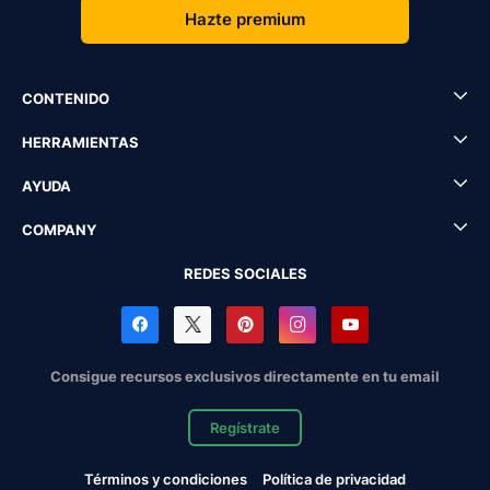
Hazte premium
CONTENIDO
HERRAMIENTAS
AYUDA
COMPANY
REDES SOCIALES
Consigue recursos exclusivos directamente en tu email
Regístrate
Términos y condiciones
Política de privacidad