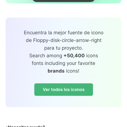
Encuentra la mejor fuente de icono
de Floppy-disk-circle-arrow-right
para tu proyecto.
Search among
+50,400
icons
fonts including your favorite
brands
icons!
Ver todos los iconos