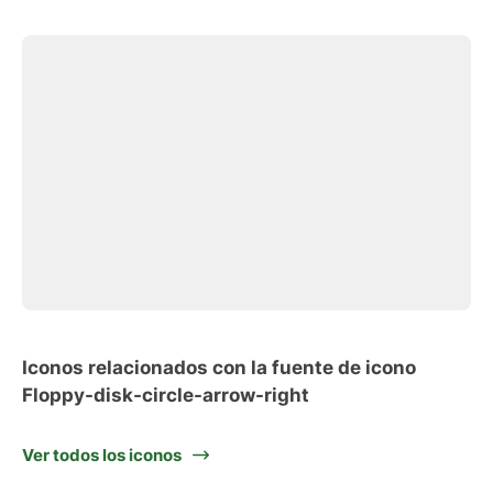
Iconos relacionados con la fuente de icono
Floppy-disk-circle-arrow-right
Ver todos los iconos