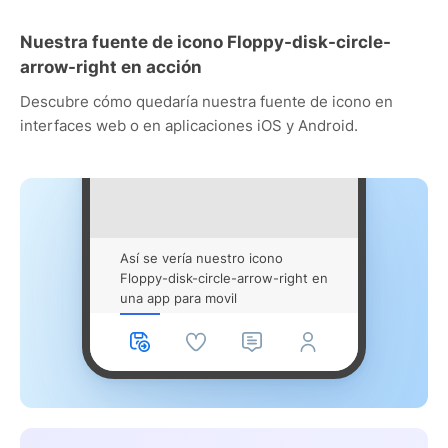
Nuestra fuente de icono Floppy-disk-circle-
arrow-right en acción
Descubre cómo quedaría nuestra fuente de icono en
interfaces web o en aplicaciones iOS y Android.
Así se vería nuestro icono
Floppy-disk-circle-arrow-right en
una app para movil