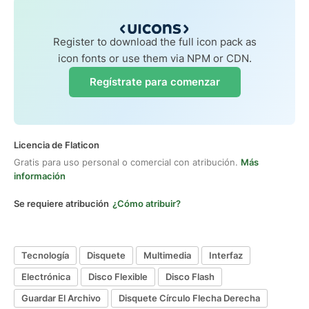
Register to download the full icon pack as
icon fonts or use them via NPM or CDN.
Regístrate para comenzar
Licencia de Flaticon
Gratis para uso personal o comercial con atribución.
Más
información
Se requiere atribución
¿Cómo atribuir?
Tecnología
Disquete
Multimedia
Interfaz
Electrónica
Disco Flexible
Disco Flash
Guardar El Archivo
Disquete Círculo Flecha Derecha