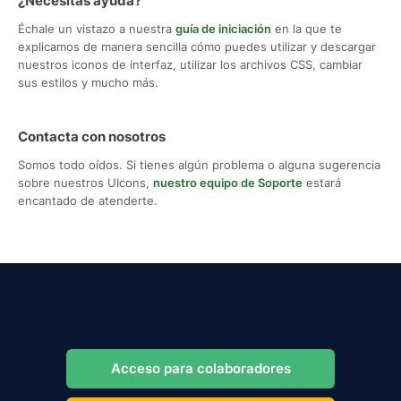
¿Necesitas ayuda?
Échale un vistazo a nuestra
guía de iniciación
en la que te
explicamos de manera sencilla cómo puedes utilizar y descargar
nuestros iconos de interfaz, utilizar los archivos CSS, cambiar
sus estilos y mucho más.
Contacta con nosotros
Somos todo oídos. Si tienes algún problema o alguna sugerencia
sobre nuestros UIcons,
nuestro equipo de Soporte
estará
encantado de atenderte.
Acceso para colaboradores