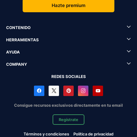
Hazte premium
CONTENIDO
HERRAMIENTAS
AYUDA
COMPANY
REDES SOCIALES
Consigue recursos exclusivos directamente en tu email
Regístrate
Términos y condiciones
Política de privacidad