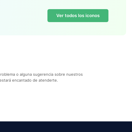
Ver todos los iconos
problema o alguna sugerencia sobre nuestros
estará encantado de atenderte.