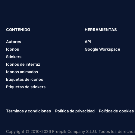
CONTENIDO
HERRAMIENTAS
Autores
API
Iconos
Google Workspace
Stickers
Iconos de interfaz
Iconos animados
Etiquetas de iconos
Etiquetas de stickers
Términos y condiciones
Política de privacidad
Política de cookies
Copyright © 2010-2026 Freepik Company S.L.U. Todos los derechos