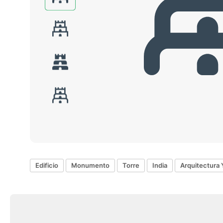
Edificio
Monumento
Torre
India
Arquitectura 