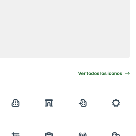
Ver todos los iconos