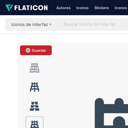
Autores
Iconos
Stickers
Iconos 
Iconos de interfaz
Guardar