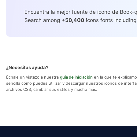
Encuentra la mejor fuente de icono de Book-q
Search among
+50,400
icons fonts including
¿Necesitas ayuda?
Échale un vistazo a nuestra
guía de iniciación
en la que te explicam
sencilla cómo puedes utilizar y descargar nuestros iconos de interfaz,
archivos CSS, cambiar sus estilos y mucho más.