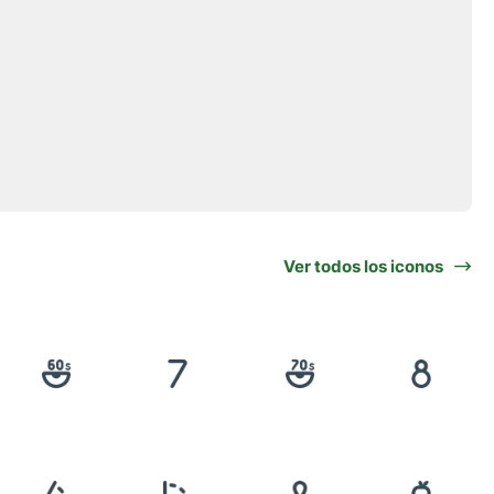
Ver todos los iconos