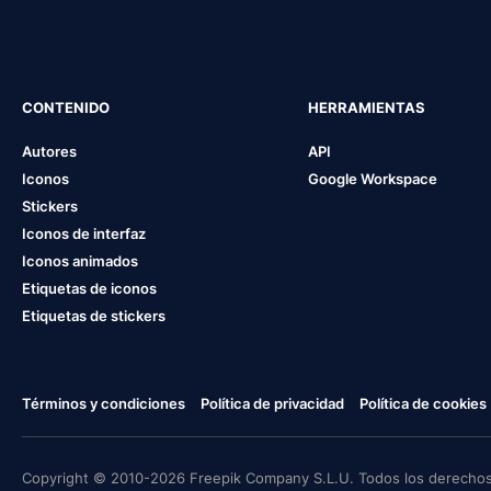
CONTENIDO
HERRAMIENTAS
Autores
API
Iconos
Google Workspace
Stickers
Iconos de interfaz
Iconos animados
Etiquetas de iconos
Etiquetas de stickers
Términos y condiciones
Política de privacidad
Política de cookies
Copyright © 2010-2026 Freepik Company S.L.U. Todos los derechos