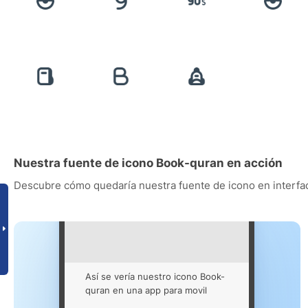
Nuestra fuente de icono Book-quran en acción
Descubre cómo quedaría nuestra fuente de icono en interfac
Así se vería nuestro icono Book-
quran en una app para movil