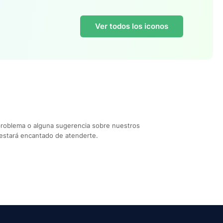
Ver todos los iconos
problema o alguna sugerencia sobre nuestros
estará encantado de atenderte.