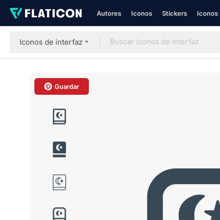
Autores
Iconos
Stickers
Iconos 
Iconos de interfaz
Guardar