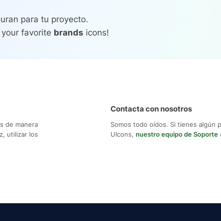
uran para tu proyecto.
 your favorite
brands
icons!
Contacta con nosotros
os de manera
Somos todo oídos. Si tienes algún 
 utilizar los
UIcons,
nuestro equipo de Soporte