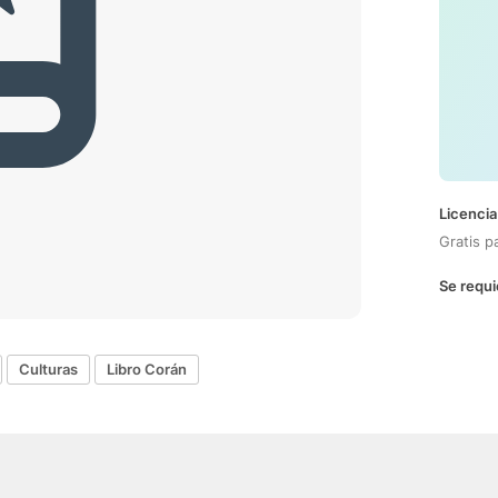
Licencia
Gratis p
Se requi
Culturas
Libro Corán