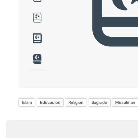
Islam
Educación
Religión
Sagrado
Musulmán