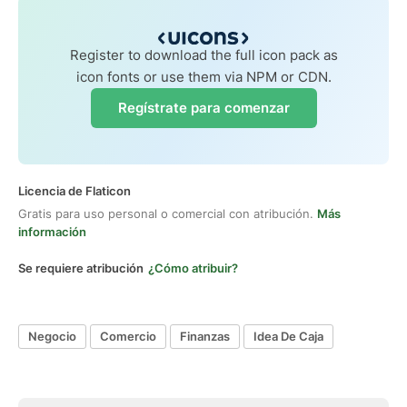
Register to download the full icon pack as
icon fonts or use them via NPM or CDN.
Regístrate para comenzar
Licencia de Flaticon
Gratis para uso personal o comercial con atribución.
Más
información
Se requiere atribución
¿Cómo atribuir?
Negocio
Comercio
Finanzas
Idea De Caja