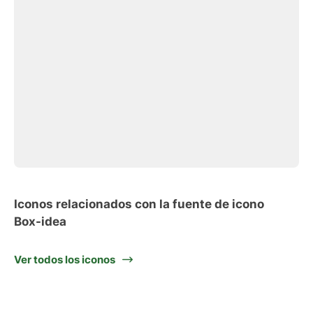
Iconos relacionados con la fuente de icono
Box-idea
Ver todos los iconos