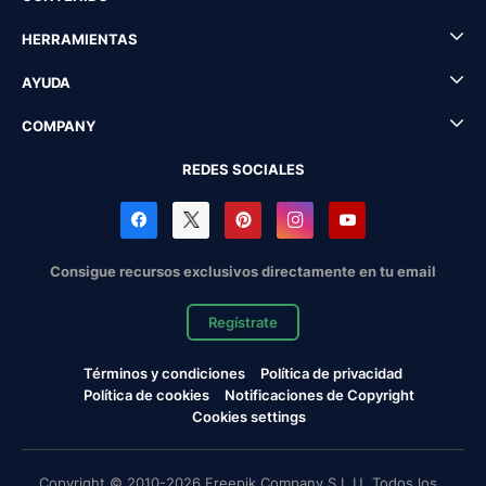
HERRAMIENTAS
AYUDA
COMPANY
REDES SOCIALES
Consigue recursos exclusivos directamente en tu email
Regístrate
Términos y condiciones
Política de privacidad
Política de cookies
Notificaciones de Copyright
Cookies settings
Copyright © 2010-2026 Freepik Company S.L.U. Todos los