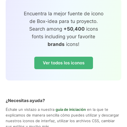
Encuentra la mejor fuente de icono
de Box-idea para tu proyecto.
Search among
+50,400
icons
fonts including your favorite
brands
icons!
Ver todos los iconos
¿Necesitas ayuda?
Échale un vistazo a nuestra
guía de iniciación
en la que te
explicamos de manera sencilla cómo puedes utilizar y descargar
nuestros iconos de interfaz, utilizar los archivos CSS, cambiar
sus estilos y mucho más.