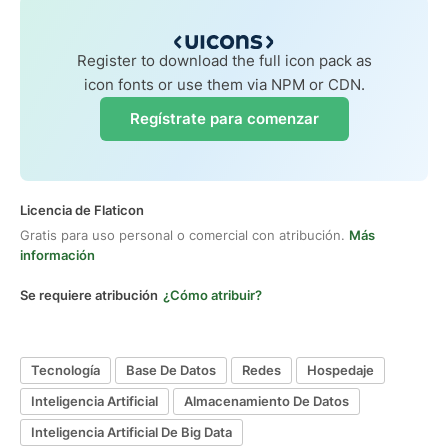
Register to download the full icon pack as
icon fonts or use them via NPM or CDN.
Regístrate para comenzar
Licencia de Flaticon
Gratis para uso personal o comercial con atribución.
Más
información
Se requiere atribución
¿Cómo atribuir?
Tecnología
Base De Datos
Redes
Hospedaje
Inteligencia Artificial
Almacenamiento De Datos
Inteligencia Artificial De Big Data