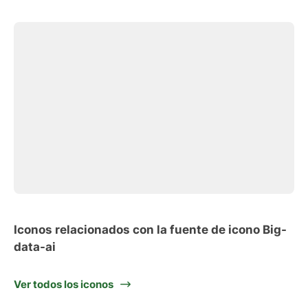
Iconos relacionados con la fuente de icono Big-
data-ai
Ver todos los iconos