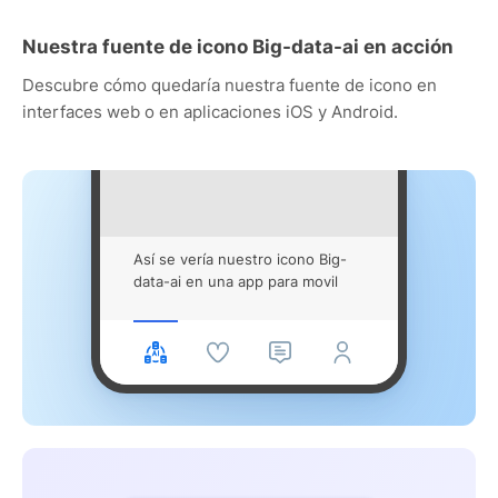
Nuestra fuente de icono Big-data-ai en acción
Descubre cómo quedaría nuestra fuente de icono en
interfaces web o en aplicaciones iOS y Android.
Así se vería nuestro icono Big-
data-ai en una app para movil