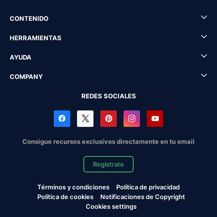
CONTENIDO
HERRAMIENTAS
AYUDA
COMPANY
REDES SOCIALES
Consigue recursos exclusivos directamente en tu email
Regístrate
Términos y condiciones
Política de privacidad
Política de cookies
Notificaciones de Copyright
Cookies settings