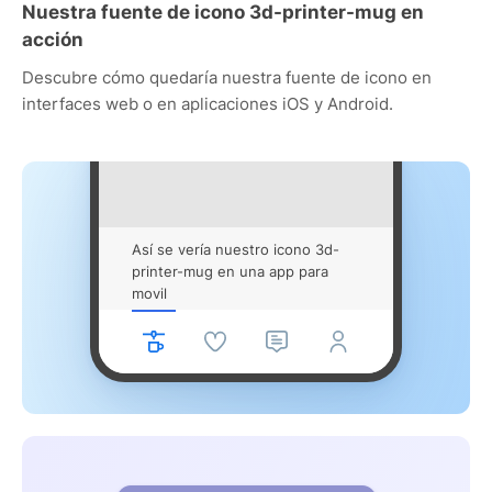
Nuestra fuente de icono 3d-printer-mug en
acción
Descubre cómo quedaría nuestra fuente de icono en
interfaces web o en aplicaciones iOS y Android.
Así se vería nuestro icono 3d-
printer-mug en una app para
movil