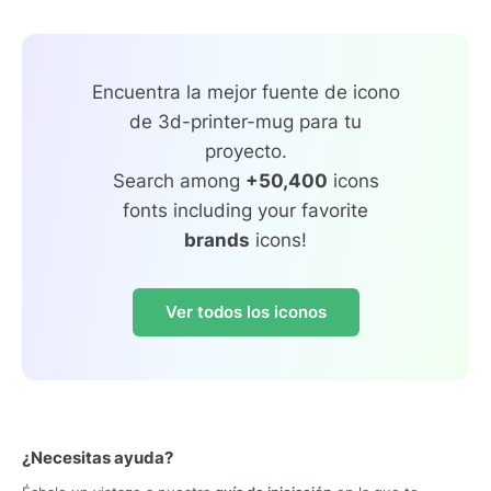
Encuentra la mejor fuente de icono
de 3d-printer-mug para tu
proyecto.
Search among
+50,400
icons
fonts including your favorite
brands
icons!
Ver todos los iconos
¿Necesitas ayuda?