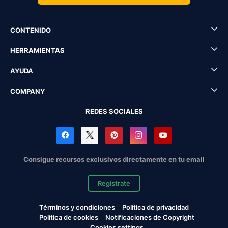
CONTENIDO
HERRAMIENTAS
AYUDA
COMPANY
REDES SOCIALES
Consigue recursos exclusivos directamente en tu email
Regístrate
Términos y condiciones
Política de privacidad
Política de cookies
Notificaciones de Copyright
Cookies settings