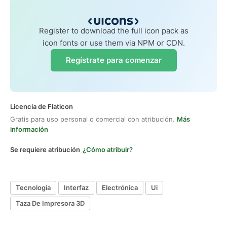
Register to download the full icon pack as
icon fonts or use them via NPM or CDN.
Regístrate para comenzar
Licencia de Flaticon
Gratis para uso personal o comercial con atribución.
Más
información
Se requiere atribución
¿Cómo atribuir?
Tecnología
Interfaz
Electrónica
Ui
Taza De Impresora 3D