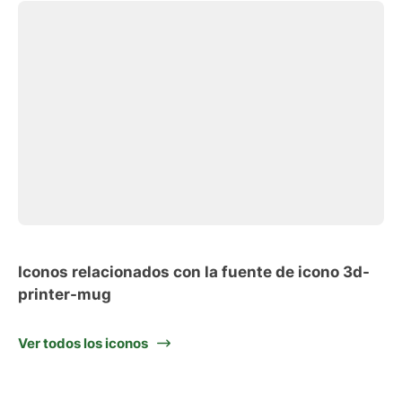
Iconos relacionados con la fuente de icono 3d-
printer-mug
Ver todos los iconos