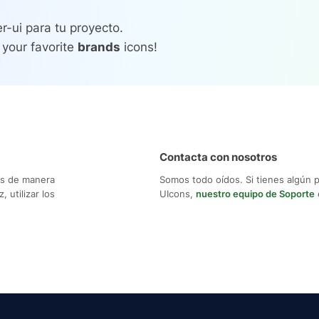
r-ui para tu proyecto.
 your favorite
brands
icons!
Contacta con nosotros
os de manera
Somos todo oídos. Si tienes algún 
 utilizar los
UIcons,
nuestro equipo de Soporte