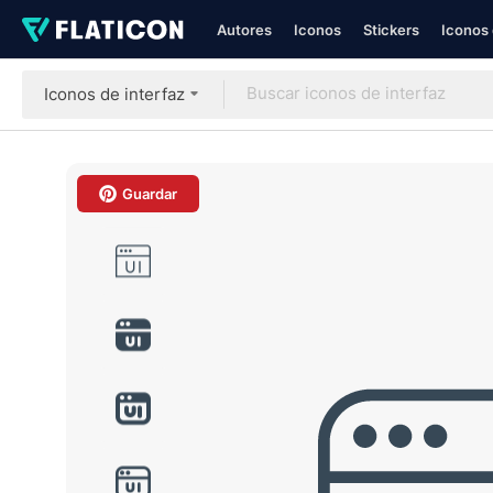
Autores
Iconos
Stickers
Iconos 
Iconos de interfaz
Guardar