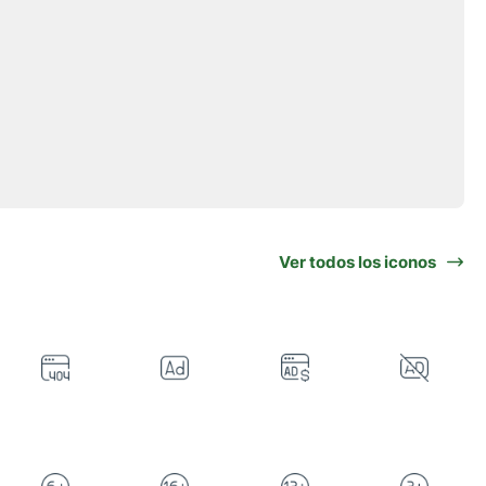
Ver todos los iconos