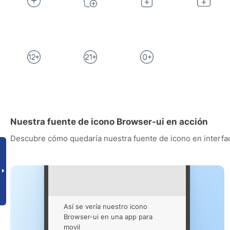
Nuestra fuente de icono Browser-ui en acción
Descubre cómo quedaría nuestra fuente de icono en interfac
Así se vería nuestro icono
Browser-ui en una app para
movil