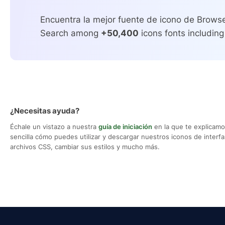
Encuentra la mejor fuente de icono de Browse
Search among
+50,400
icons fonts including
¿Necesitas ayuda?
Échale un vistazo a nuestra
guía de iniciación
en la que te explicam
sencilla cómo puedes utilizar y descargar nuestros iconos de interfaz,
archivos CSS, cambiar sus estilos y mucho más.