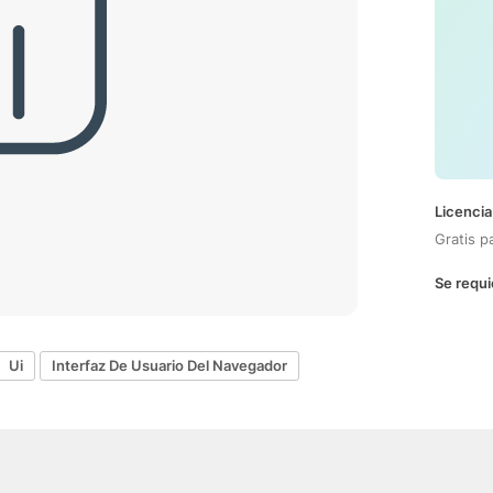
Licencia
Gratis p
Se requi
Ui
Interfaz De Usuario Del Navegador