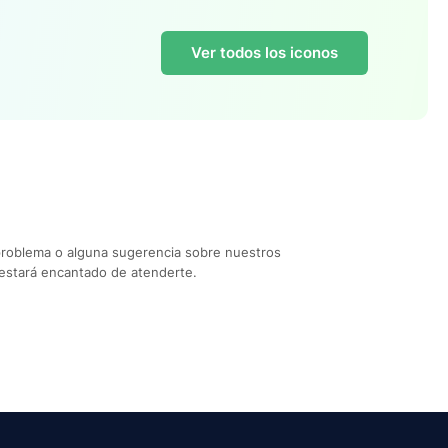
Ver todos los iconos
problema o alguna sugerencia sobre nuestros
estará encantado de atenderte.