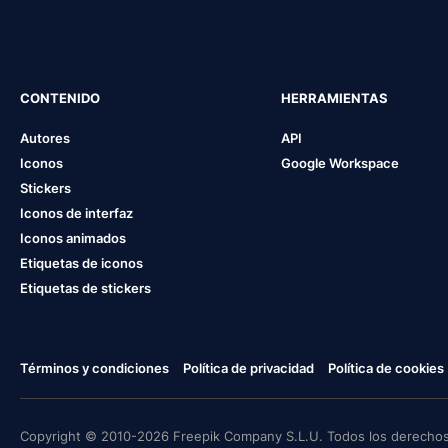
CONTENIDO
HERRAMIENTAS
Autores
API
Iconos
Google Workspace
Stickers
Iconos de interfaz
Iconos animados
Etiquetas de iconos
Etiquetas de stickers
Términos y condiciones
Política de privacidad
Política de cookies
Copyright © 2010-2026 Freepik Company S.L.U. Todos los derechos