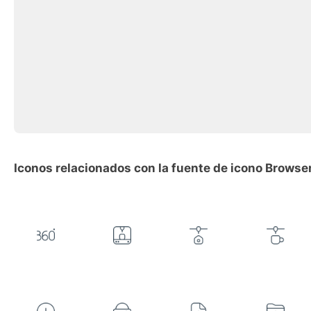
Iconos relacionados con la fuente de icono Browse