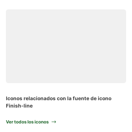
Iconos relacionados con la fuente de icono
Finish-line
Ver todos los iconos