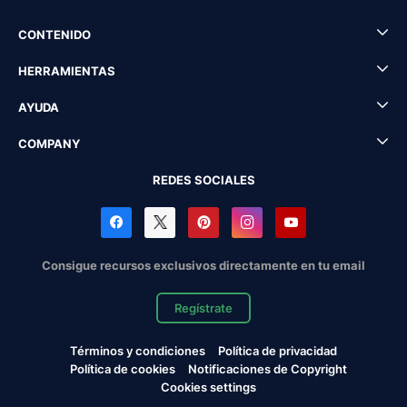
CONTENIDO
HERRAMIENTAS
AYUDA
COMPANY
REDES SOCIALES
Consigue recursos exclusivos directamente en tu email
Regístrate
Términos y condiciones
Política de privacidad
Política de cookies
Notificaciones de Copyright
Cookies settings