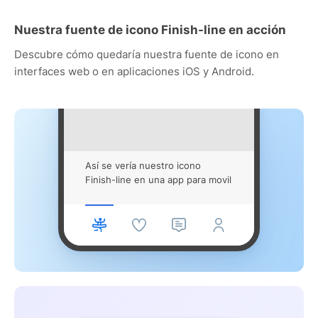
Nuestra fuente de icono Finish-line en acción
Descubre cómo quedaría nuestra fuente de icono en
interfaces web o en aplicaciones iOS y Android.
Así se vería nuestro icono
Finish-line en una app para movil