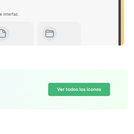
e interfaz.
Ver todos los iconos