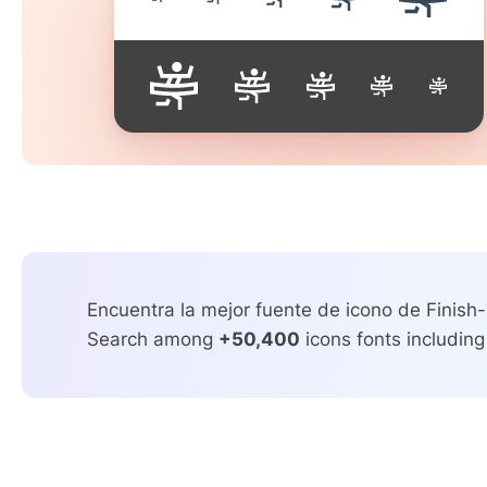
Encuentra la mejor fuente de icono de Finish-
Search among
+50,400
icons fonts including