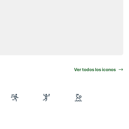
Ver todos los iconos