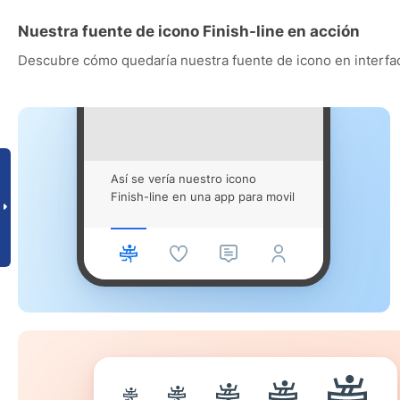
Nuestra fuente de icono Finish-line en acción
Descubre cómo quedaría nuestra fuente de icono en interfac
Así se vería nuestro icono
Finish-line en una app para movil