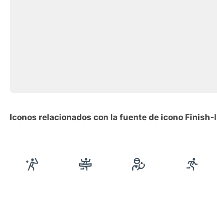
Iconos relacionados con la fuente de icono Finish-l