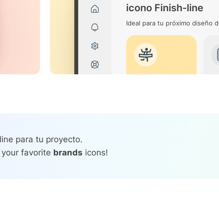
icono Finish-line
Ideal para tu próximo diseño d
line para tu proyecto.
 your favorite
brands
icons!