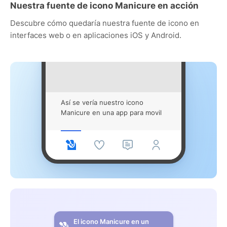
Nuestra fuente de icono Manicure en acción
Descubre cómo quedaría nuestra fuente de icono en
interfaces web o en aplicaciones iOS y Android.
Así se vería nuestro icono
Manicure en una app para movil
El icono Manicure en un