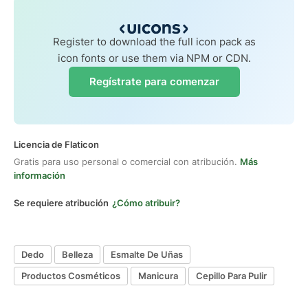
Register to download the full icon pack as
icon fonts or use them via NPM or CDN.
Regístrate para comenzar
Licencia de Flaticon
Gratis para uso personal o comercial con atribución.
Más
información
Se requiere atribución
¿Cómo atribuir?
Dedo
Belleza
Esmalte De Uñas
Productos Cosméticos
Manicura
Cepillo Para Pulir