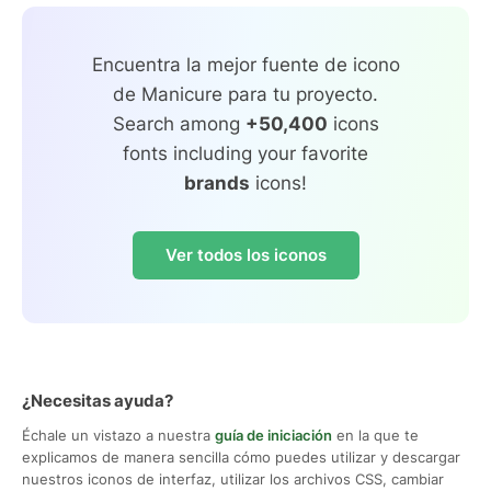
Encuentra la mejor fuente de icono
de Manicure para tu proyecto.
Search among
+50,400
icons
fonts including your favorite
brands
icons!
Ver todos los iconos
¿Necesitas ayuda?
Échale un vistazo a nuestra
guía de iniciación
en la que te
explicamos de manera sencilla cómo puedes utilizar y descargar
nuestros iconos de interfaz, utilizar los archivos CSS, cambiar