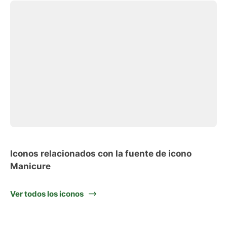
Iconos relacionados con la fuente de icono
Manicure
Ver todos los iconos