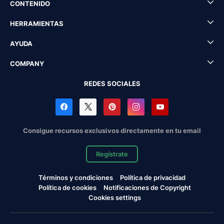
CONTENIDO
HERRAMIENTAS
AYUDA
COMPANY
REDES SOCIALES
Consigue recursos exclusivos directamente en tu email
Regístrate
Términos y condiciones
Política de privacidad
Política de cookies
Notificaciones de Copyright
Cookies settings