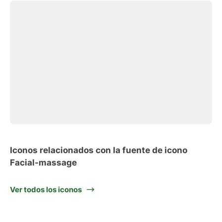
Iconos relacionados con la fuente de icono
Facial-massage
Ver todos los iconos