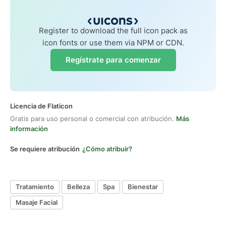
Register to download the full icon pack as
icon fonts or use them via NPM or CDN.
Regístrate para comenzar
Licencia de Flaticon
Gratis para uso personal o comercial con atribución.
Más
información
Se requiere atribución
¿Cómo atribuir?
Tratamiento
Belleza
Spa
Bienestar
Masaje Facial