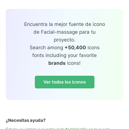
Encuentra la mejor fuente de icono
de Facial-massage para tu
proyecto.
Search among
+50,400
icons
fonts including your favorite
brands
icons!
Ver todos los iconos
¿Necesitas ayuda?