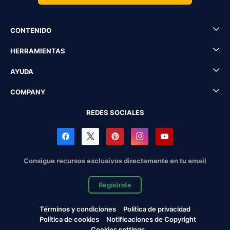
CONTENIDO
HERRAMIENTAS
AYUDA
COMPANY
REDES SOCIALES
Consigue recursos exclusivos directamente en tu email
Regístrate
Términos y condiciones
Política de privacidad
Política de cookies
Notificaciones de Copyright
Cookies settings