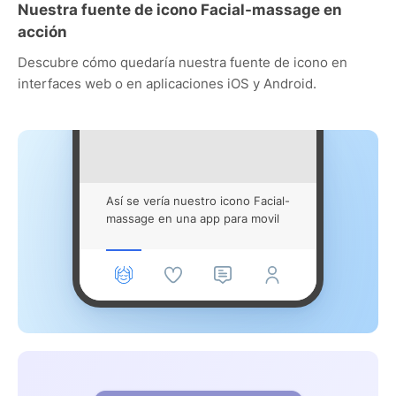
Nuestra fuente de icono Facial-massage en
acción
Descubre cómo quedaría nuestra fuente de icono en
interfaces web o en aplicaciones iOS y Android.
Así se vería nuestro icono Facial-
massage en una app para movil