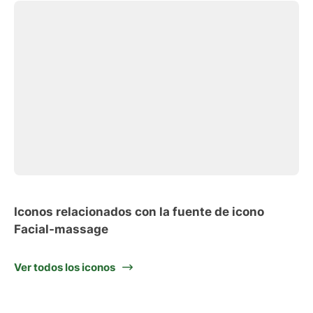
Iconos relacionados con la fuente de icono
Facial-massage
Ver todos los iconos