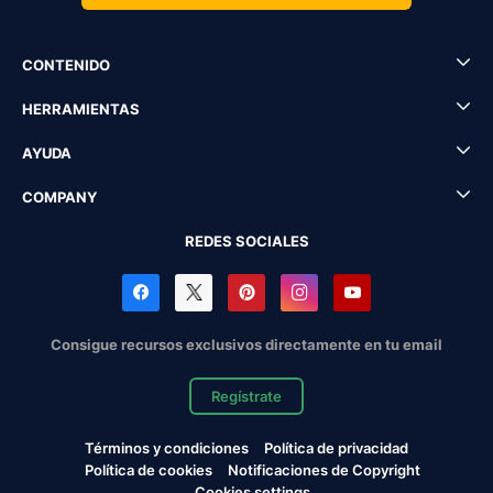
CONTENIDO
HERRAMIENTAS
AYUDA
COMPANY
REDES SOCIALES
Consigue recursos exclusivos directamente en tu email
Regístrate
Términos y condiciones
Política de privacidad
Política de cookies
Notificaciones de Copyright
Cookies settings