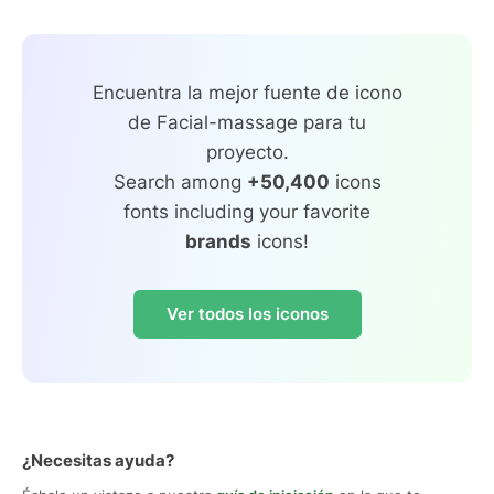
Encuentra la mejor fuente de icono
de Facial-massage para tu
proyecto.
Search among
+50,400
icons
fonts including your favorite
brands
icons!
Ver todos los iconos
¿Necesitas ayuda?