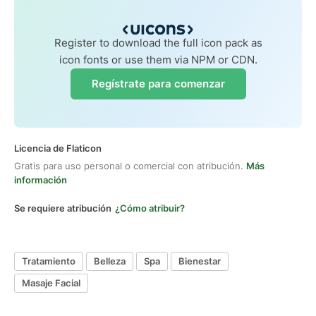
Register to download the full icon pack as
icon fonts or use them via NPM or CDN.
Regístrate para comenzar
Licencia de Flaticon
Gratis para uso personal o comercial con atribución.
Más
información
Se requiere atribución
¿Cómo atribuir?
Tratamiento
Belleza
Spa
Bienestar
Masaje Facial