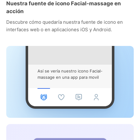
Nuestra fuente de icono Facial-massage en
acción
Descubre cómo quedaría nuestra fuente de icono en
interfaces web o en aplicaciones iOS y Android.
Así se vería nuestro icono Facial-
massage en una app para movil