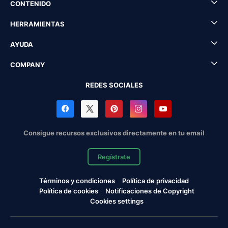
CONTENIDO
HERRAMIENTAS
AYUDA
COMPANY
REDES SOCIALES
Consigue recursos exclusivos directamente en tu email
Regístrate
Términos y condiciones
Política de privacidad
Política de cookies
Notificaciones de Copyright
Cookies settings