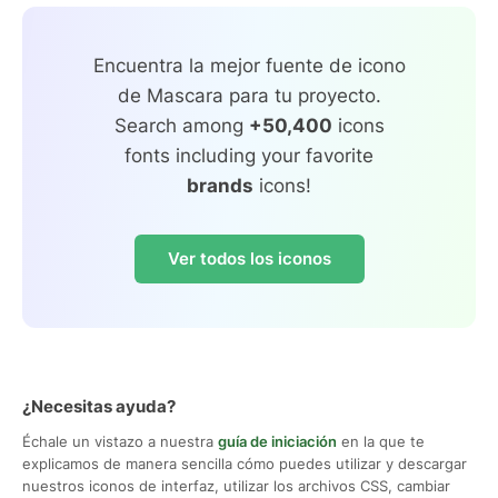
Encuentra la mejor fuente de icono
de Mascara para tu proyecto.
Search among
+50,400
icons
fonts including your favorite
brands
icons!
Ver todos los iconos
¿Necesitas ayuda?
Échale un vistazo a nuestra
guía de iniciación
en la que te
explicamos de manera sencilla cómo puedes utilizar y descargar
nuestros iconos de interfaz, utilizar los archivos CSS, cambiar