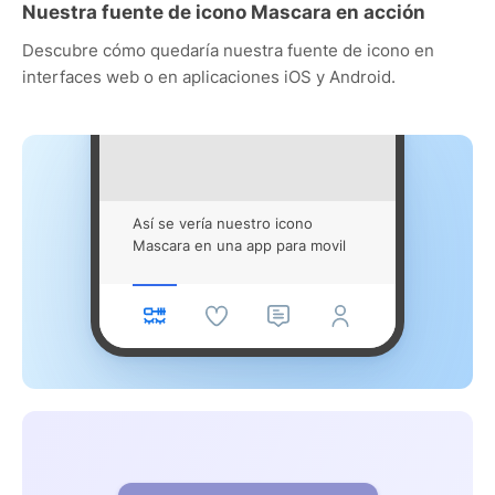
Nuestra fuente de icono Mascara en acción
Descubre cómo quedaría nuestra fuente de icono en
interfaces web o en aplicaciones iOS y Android.
Así se vería nuestro icono
Mascara en una app para movil