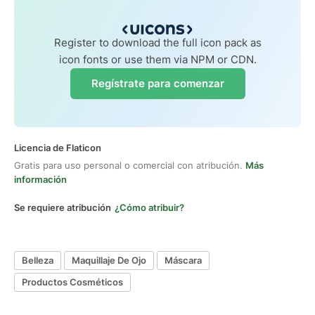
Register to download the full icon pack as
icon fonts or use them via NPM or CDN.
Regístrate para comenzar
Licencia de Flaticon
Gratis para uso personal o comercial con atribución.
Más
información
Se requiere atribución
¿Cómo atribuir?
Belleza
Maquillaje De Ojo
Máscara
Productos Cosméticos