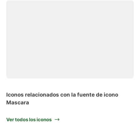
Iconos relacionados con la fuente de icono
Mascara
Ver todos los iconos