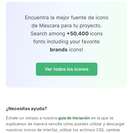
Encuentra la mejor fuente de icono
de Mascara para tu proyecto.
Search among
+50,400
icons
fonts including your favorite
brands
icons!
Ver todos los iconos
¿Necesitas ayuda?
Échale un vistazo a nuestra
guía de iniciación
en la que te
explicamos de manera sencilla cómo puedes utilizar y descargar
nuestros iconos de interfaz, utilizar los archivos CSS, cambiar