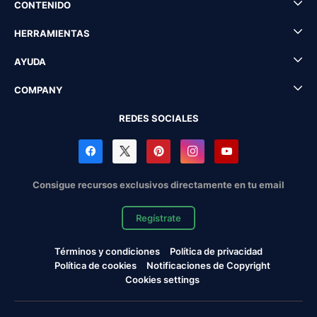
CONTENIDO
HERRAMIENTAS
AYUDA
COMPANY
REDES SOCIALES
Consigue recursos exclusivos directamente en tu email
Regístrate
Términos y condiciones
Política de privacidad
Política de cookies
Notificaciones de Copyright
Cookies settings