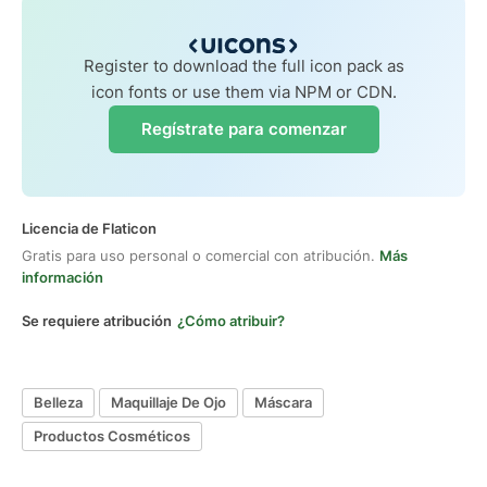
Register to download the full icon pack as
icon fonts or use them via NPM or CDN.
Regístrate para comenzar
Licencia de Flaticon
Gratis para uso personal o comercial con atribución.
Más
información
Se requiere atribución
¿Cómo atribuir?
Belleza
Maquillaje De Ojo
Máscara
Productos Cosméticos