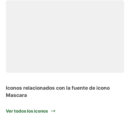
Iconos relacionados con la fuente de icono
Mascara
Ver todos los iconos