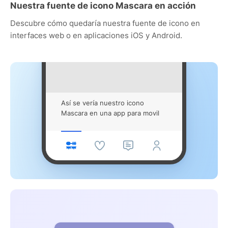
Nuestra fuente de icono Mascara en acción
Descubre cómo quedaría nuestra fuente de icono en
interfaces web o en aplicaciones iOS y Android.
Así se vería nuestro icono
Mascara en una app para movil