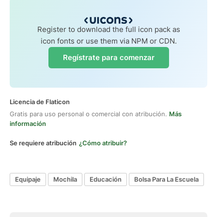
Register to download the full icon pack as
icon fonts or use them via NPM or CDN.
Regístrate para comenzar
Licencia de Flaticon
Gratis para uso personal o comercial con atribución.
Más
información
Se requiere atribución
¿Cómo atribuir?
Equipaje
Mochila
Educación
Bolsa Para La Escuela