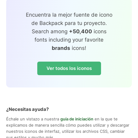
Encuentra la mejor fuente de icono
de Backpack para tu proyecto.
Search among
+50,400
icons
fonts including your favorite
brands
icons!
Ver todos los iconos
¿Necesitas ayuda?
Échale un vistazo a nuestra
guía de iniciación
en la que te
explicamos de manera sencilla cómo puedes utilizar y descargar
nuestros iconos de interfaz, utilizar los archivos CSS, cambiar
sus estilos y mucho más.