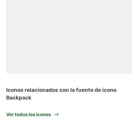
Iconos relacionados con la fuente de icono
Backpack
Ver todos los iconos