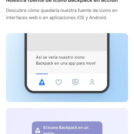
Descubre cómo quedaría nuestra fuente de icono en
interfaces web o en aplicaciones iOS y Android.
Así se vería nuestro icono
Backpack en una app para movil
El icono Backpack en un
botón