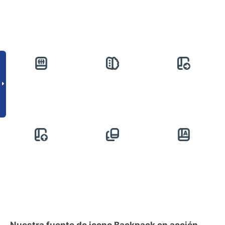
Nuestra fuente de icono Backpack en acción