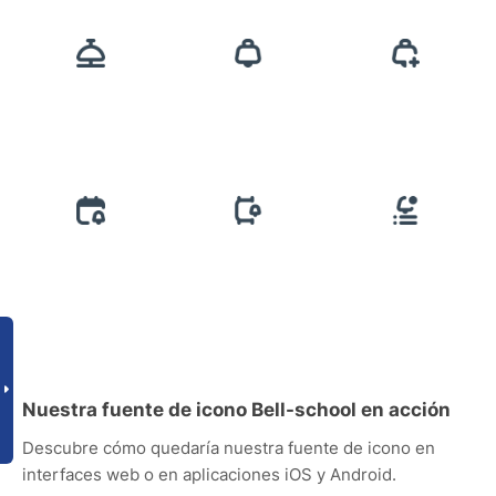
Nuestra fuente de icono Bell-school en acción
Descubre cómo quedaría nuestra fuente de icono en
interfaces web o en aplicaciones iOS y Android.