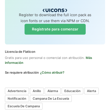
Register to download the full icon pack as
icon fonts or use them via NPM or CDN.
Regístrate para comenzar
Licencia de Flaticon
Gratis para uso personal o comercial con atribución.
Más
información
Se requiere atribución
¿Cómo atribuir?
Advertencia
Anillo
Alarma
Educación
Alerta
Notificación
Campana De La Escuela
Escuela De Campana