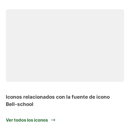
Iconos relacionados con la fuente de icono
Bell-school
Ver todos los iconos