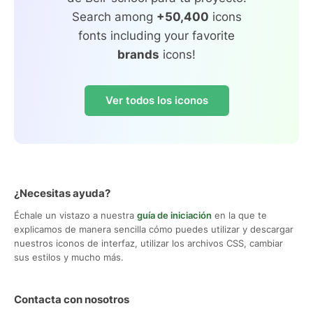
Search among
+50,400
icons
fonts including your favorite
brands
icons!
Ver todos los iconos
¿Necesitas ayuda?
Échale un vistazo a nuestra
guía de iniciación
en la que te
explicamos de manera sencilla cómo puedes utilizar y descargar
nuestros iconos de interfaz, utilizar los archivos CSS, cambiar
sus estilos y mucho más.
Contacta con nosotros