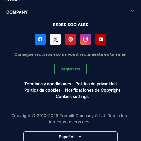
COMPANY
REDES SOCIALES
Consigue recursos exclusivos directamente en tu email
Regístrate
Términos y condiciones
Política de privacidad
Política de cookies
Notificaciones de Copyright
Cookies settings
Copyright © 2010-2026 Freepik Company S.L.U. Todos los
derechos reservados.
Español