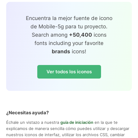
Encuentra la mejor fuente de icono
de Mobile-5g para tu proyecto.
Search among
+50,400
icons
fonts including your favorite
brands
icons!
Ver todos los iconos
¿Necesitas ayuda?
Échale un vistazo a nuestra
guía de iniciación
en la que te
explicamos de manera sencilla cómo puedes utilizar y descargar
nuestros iconos de interfaz, utilizar los archivos CSS, cambiar