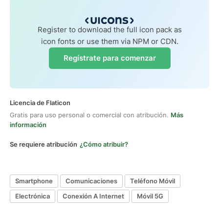
Register to download the full icon pack as
icon fonts or use them via NPM or CDN.
Regístrate para comenzar
Licencia de Flaticon
Gratis para uso personal o comercial con atribución.
Más
información
Se requiere atribución
¿Cómo atribuir?
Smartphone
Comunicaciones
Teléfono Móvil
Electrónica
Conexión A Internet
Móvil 5G