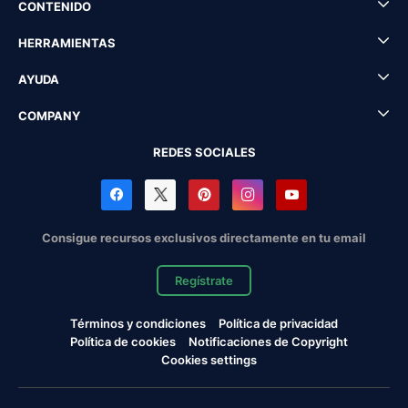
CONTENIDO
HERRAMIENTAS
AYUDA
COMPANY
REDES SOCIALES
Consigue recursos exclusivos directamente en tu email
Regístrate
Términos y condiciones
Política de privacidad
Política de cookies
Notificaciones de Copyright
Cookies settings