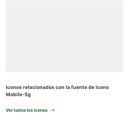
Iconos relacionados con la fuente de icono
Mobile-5g
Ver todos los iconos