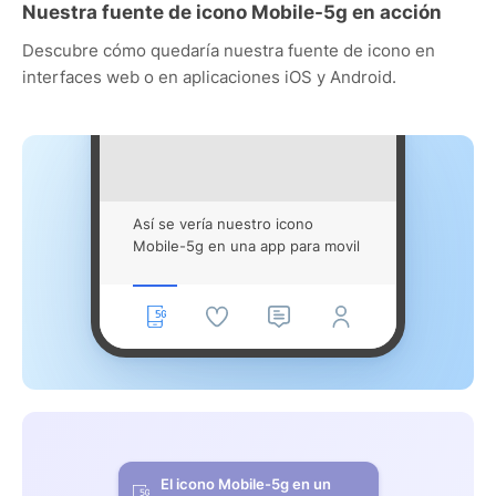
Nuestra fuente de icono Mobile-5g en acción
Descubre cómo quedaría nuestra fuente de icono en
interfaces web o en aplicaciones iOS y Android.
Así se vería nuestro icono
Mobile-5g en una app para movil
El icono Mobile-5g en un