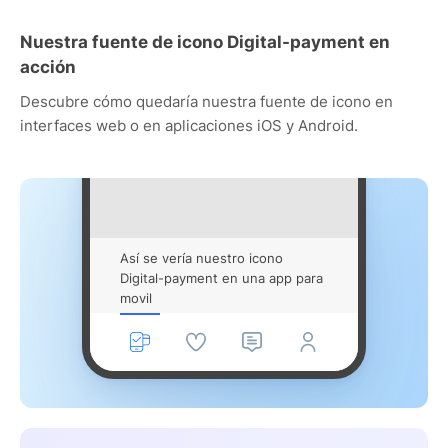
Nuestra fuente de icono Digital-payment en
acción
Descubre cómo quedaría nuestra fuente de icono en
interfaces web o en aplicaciones iOS y Android.
Así se vería nuestro icono
Digital-payment en una app para
movil