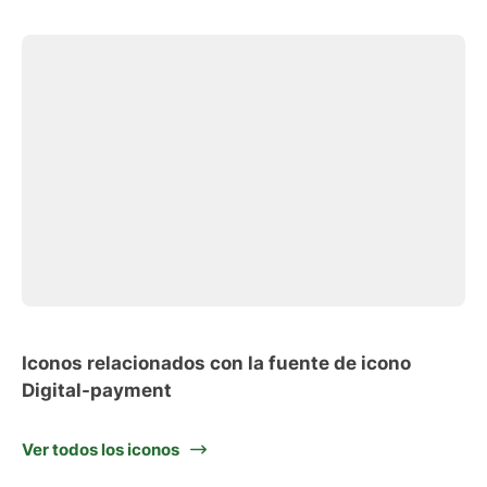
Iconos relacionados con la fuente de icono
Digital-payment
Ver todos los iconos