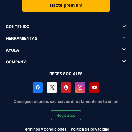
Hazte premium
CONTENIDO
HERRAMIENTAS
AYUDA
COMPANY
REDES SOCIALES
Consigue recursos exclusivos directamente en tu email
Regístrate
Términos y condiciones
Política de privacidad