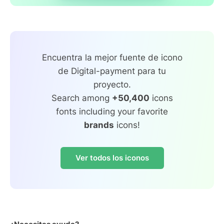
Encuentra la mejor fuente de icono
de Digital-payment para tu
proyecto.
Search among
+50,400
icons
fonts including your favorite
brands
icons!
Ver todos los iconos