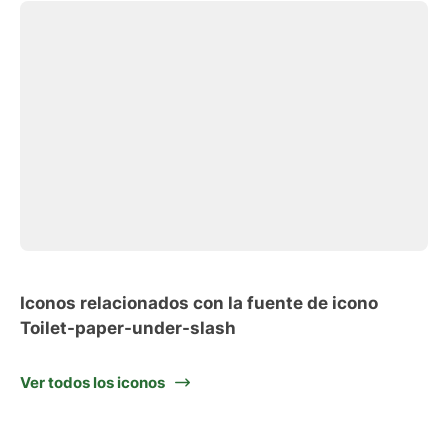
Iconos relacionados con la fuente de icono
Toilet-paper-under-slash
Ver todos los iconos