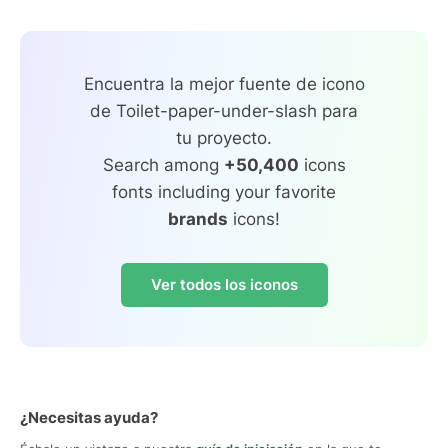
Encuentra la mejor fuente de icono
de Toilet-paper-under-slash para
tu proyecto.
Search among
+50,400
icons
fonts including your favorite
brands
icons!
Ver todos los iconos
¿Necesitas ayuda?