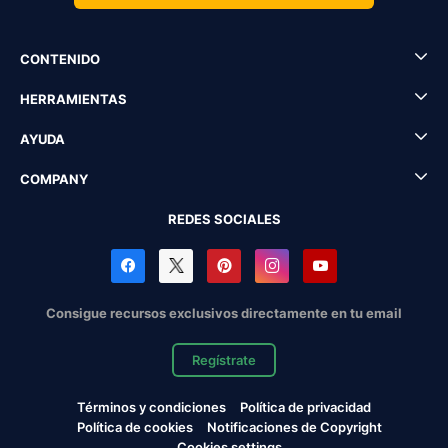
CONTENIDO
HERRAMIENTAS
AYUDA
COMPANY
REDES SOCIALES
Consigue recursos exclusivos directamente en tu email
Regístrate
Términos y condiciones
Política de privacidad
Política de cookies
Notificaciones de Copyright
Cookies settings