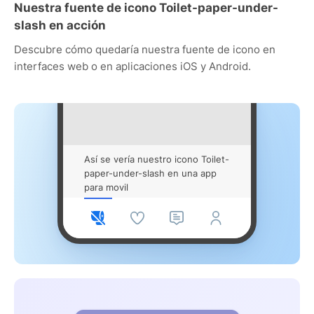
Nuestra fuente de icono Toilet-paper-under-
slash en acción
Descubre cómo quedaría nuestra fuente de icono en
interfaces web o en aplicaciones iOS y Android.
Así se vería nuestro icono Toilet-
paper-under-slash en una app
para movil