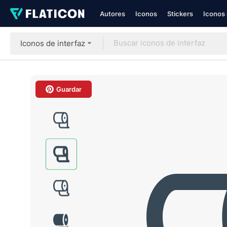
Autores
Iconos
Stickers
Iconos 
Iconos de interfaz
Guardar