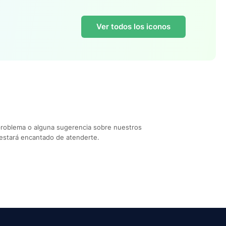
Ver todos los iconos
problema o alguna sugerencia sobre nuestros
estará encantado de atenderte.