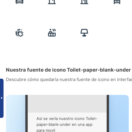
Nuestra fuente de icono Toilet-paper-blank-under
Descubre cómo quedaría nuestra fuente de icono en interfac
Así se vería nuestro icono Toilet-
paper-blank-under en una app
para movil