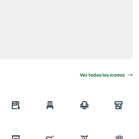
Ver todos los iconos