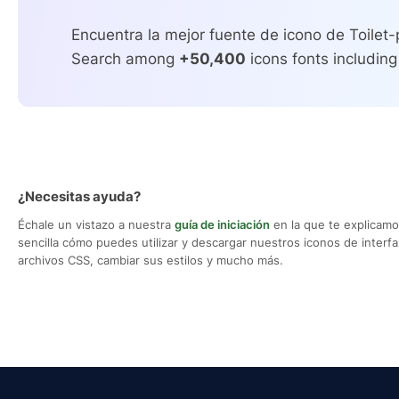
Encuentra la mejor fuente de icono de Toilet
Search among
+50,400
icons fonts including
¿Necesitas ayuda?
Échale un vistazo a nuestra
guía de iniciación
en la que te explicam
sencilla cómo puedes utilizar y descargar nuestros iconos de interfaz,
archivos CSS, cambiar sus estilos y mucho más.