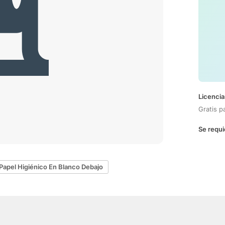
Licencia
Gratis p
Se requi
Papel Higiénico En Blanco Debajo