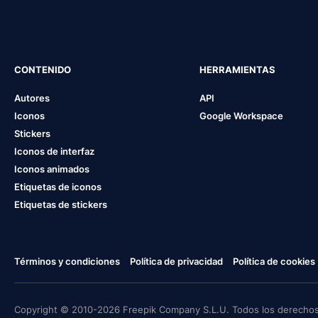
CONTENIDO
HERRAMIENTAS
Autores
API
Iconos
Google Workspace
Stickers
Iconos de interfaz
Iconos animados
Etiquetas de iconos
Etiquetas de stickers
Términos y condiciones
Política de privacidad
Política de cookies
Copyright © 2010-2026 Freepik Company S.L.U. Todos los derechos