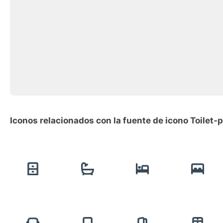
Iconos relacionados con la fuente de icono Toilet