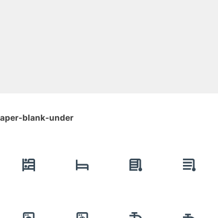
-paper-blank-under