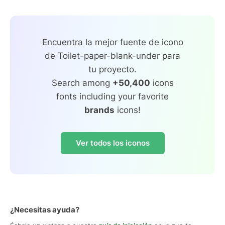
Encuentra la mejor fuente de icono
de Toilet-paper-blank-under para
tu proyecto.
Search among
+50,400
icons
fonts including your favorite
brands
icons!
Ver todos los iconos
¿Necesitas ayuda?