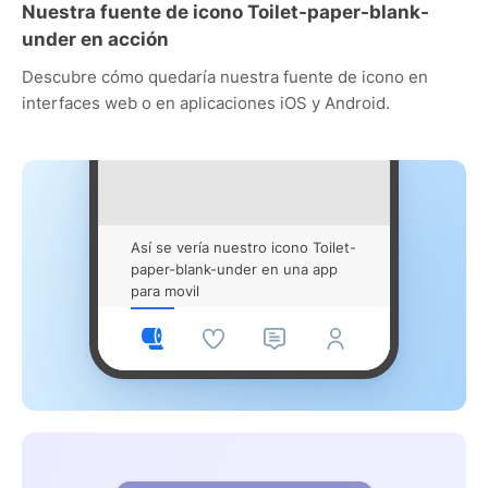
Nuestra fuente de icono Toilet-paper-blank-
under en acción
Descubre cómo quedaría nuestra fuente de icono en
interfaces web o en aplicaciones iOS y Android.
Así se vería nuestro icono Toilet-
paper-blank-under en una app
para movil