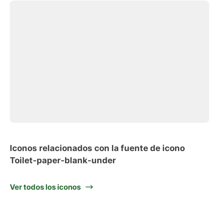
Iconos relacionados con la fuente de icono
Toilet-paper-blank-under
Ver todos los iconos