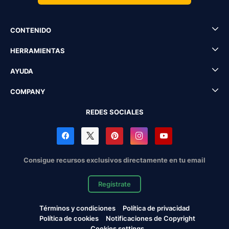
CONTENIDO
HERRAMIENTAS
AYUDA
COMPANY
REDES SOCIALES
Consigue recursos exclusivos directamente en tu email
Regístrate
Términos y condiciones
Política de privacidad
Política de cookies
Notificaciones de Copyright
Cookies settings