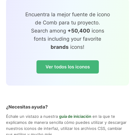
Encuentra la mejor fuente de icono
de Comb para tu proyecto.
Search among
+50,400
icons
fonts including your favorite
brands
icons!
Ver todos los iconos
¿Necesitas ayuda?
Échale un vistazo a nuestra
guía de iniciación
en la que te
explicamos de manera sencilla cómo puedes utilizar y descargar
nuestros iconos de interfaz, utilizar los archivos CSS, cambiar
sus estilos y mucho más.