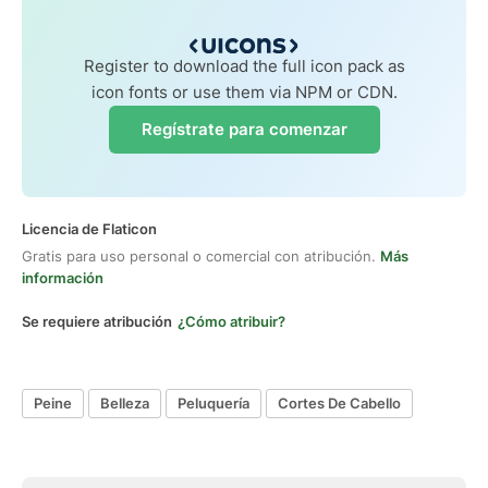
Register to download the full icon pack as
icon fonts or use them via NPM or CDN.
Regístrate para comenzar
Licencia de Flaticon
Gratis para uso personal o comercial con atribución.
Más
información
Se requiere atribución
¿Cómo atribuir?
Peine
Belleza
Peluquería
Cortes De Cabello