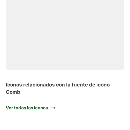
Iconos relacionados con la fuente de icono
Comb
Ver todos los iconos