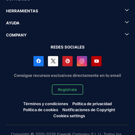
HERRAMIENTAS
AYUDA
COMPANY
REDES SOCIALES
Consigue recursos exclusivos directamente en tu email
Regístrate
Términos y condiciones
Política de privacidad
Política de cookies
Notificaciones de Copyright
Cookies settings
Copyright © 2010-2026 Freepik Company S.L.U. Todos los