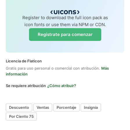
Register to download the full icon pack as
icon fonts or use them via NPM or CDN.
Regístrate para comenzar
Licencia de Flaticon
Gratis para uso personal o comercial con atribución.
Más
información
Se requiere atribución
¿Cómo atribuir?
Descuento
Ventas
Porcentaje
Insignia
Por Ciento 75