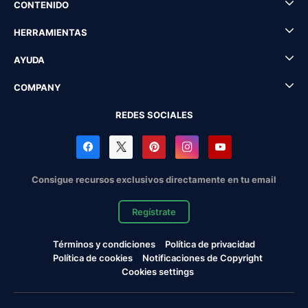
CONTENIDO
HERRAMIENTAS
AYUDA
COMPANY
REDES SOCIALES
Consigue recursos exclusivos directamente en tu email
Regístrate
Términos y condiciones
Política de privacidad
Política de cookies
Notificaciones de Copyright
Cookies settings