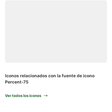
Iconos relacionados con la fuente de icono
Percent-75
Ver todos los iconos