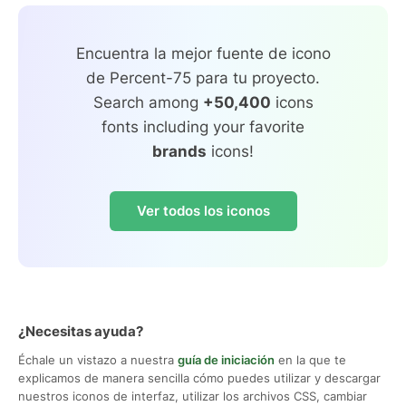
Encuentra la mejor fuente de icono
de Percent-75 para tu proyecto.
Search among
+50,400
icons
fonts including your favorite
brands
icons!
Ver todos los iconos
¿Necesitas ayuda?
Échale un vistazo a nuestra
guía de iniciación
en la que te
explicamos de manera sencilla cómo puedes utilizar y descargar
nuestros iconos de interfaz, utilizar los archivos CSS, cambiar