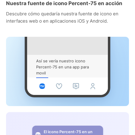
Nuestra fuente de icono Percent-75 en acción
Descubre cómo quedaría nuestra fuente de icono en
interfaces web o en aplicaciones iOS y Android.
Así se vería nuestro icono
Percent-75 en una app para
movil
El icono Percent-75 en un