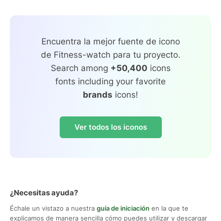
Encuentra la mejor fuente de icono
de Fitness-watch para tu proyecto.
Search among
+50,400
icons
fonts including your favorite
brands
icons!
Ver todos los iconos
¿Necesitas ayuda?
Échale un vistazo a nuestra
guía de iniciación
en la que te
explicamos de manera sencilla cómo puedes utilizar y descargar