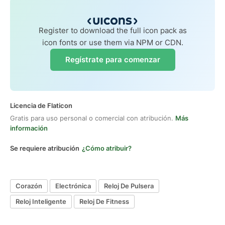
Register to download the full icon pack as
icon fonts or use them via NPM or CDN.
Regístrate para comenzar
Licencia de Flaticon
Gratis para uso personal o comercial con atribución.
Más
información
Se requiere atribución
¿Cómo atribuir?
Corazón
Electrónica
Reloj De Pulsera
Reloj Inteligente
Reloj De Fitness