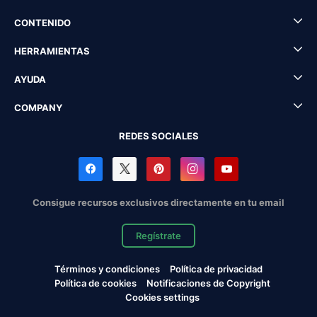
CONTENIDO
HERRAMIENTAS
AYUDA
COMPANY
REDES SOCIALES
Consigue recursos exclusivos directamente en tu email
Regístrate
Términos y condiciones
Política de privacidad
Política de cookies
Notificaciones de Copyright
Cookies settings