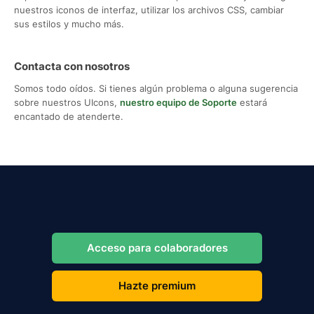
nuestros iconos de interfaz, utilizar los archivos CSS, cambiar
sus estilos y mucho más.
Contacta con nosotros
Somos todo oídos. Si tienes algún problema o alguna sugerencia
sobre nuestros UIcons,
nuestro equipo de Soporte
estará
encantado de atenderte.
Acceso para colaboradores
Hazte premium