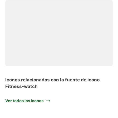
Iconos relacionados con la fuente de icono
Fitness-watch
Ver todos los iconos