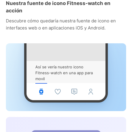
Nuestra fuente de icono Fitness-watch en
acción
Descubre cómo quedaría nuestra fuente de icono en
interfaces web o en aplicaciones iOS y Android.
Así se vería nuestro icono
Fitness-watch en una app para
movil