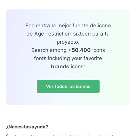
Encuentra la mejor fuente de icono
de Age-restriction-sixteen para tu
proyecto.
Search among
+50,400
icons
fonts including your favorite
brands
icons!
Ver todos los iconos
¿Necesitas ayuda?