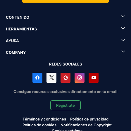
CONTENIDO
HERRAMIENTAS
AYUDA
COMPANY
REDES SOCIALES
Consigue recursos exclusivos directamente en tu email
Regístrate
Términos y condiciones
Política de privacidad
Política de cookies
Notificaciones de Copyright
Cookies settings