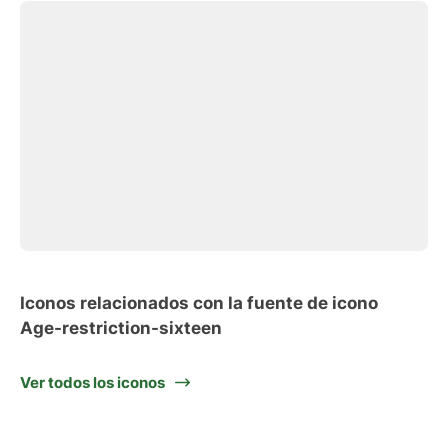
Iconos relacionados con la fuente de icono
Age-restriction-sixteen
Ver todos los iconos