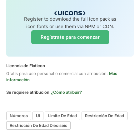
Register to download the full icon pack as
icon fonts or use them via NPM or CDN.
Regístrate para comenzar
Licencia de Flaticon
Gratis para uso personal o comercial con atribución.
Más
información
Se requiere atribución
¿Cómo atribuir?
Números
Ui
Limite De Edad
Restricción De Edad
Restricción De Edad Dieciséis