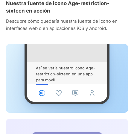
Nuestra fuente de icono Age-restriction-
sixteen en acción
Descubre cómo quedaría nuestra fuente de icono en
interfaces web o en aplicaciones iOS y Android.
Así se vería nuestro icono Age-
restriction-sixteen en una app
para movil