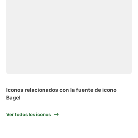
Iconos relacionados con la fuente de icono
Bagel
Ver todos los iconos