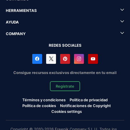
HERRAMIENTAS
AYUDA
COMPANY
REDES SOCIALES
Consigue recursos exclusivos directamente en tu email
Regístrate
Términos y condiciones
Política de privacidad
Política de cookies
Notificaciones de Copyright
Cookies settings
Copyright © 2010-2026 Freepik Company S.L.U. Todos los