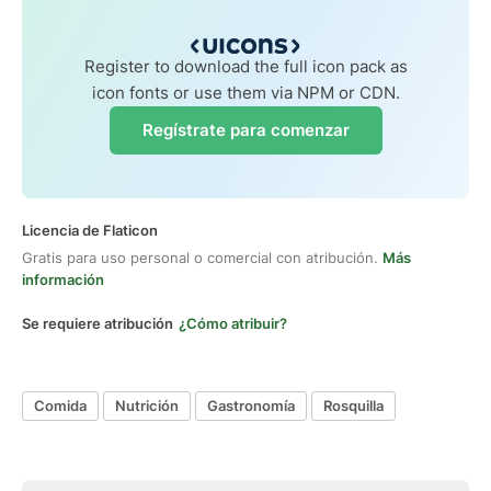
Register to download the full icon pack as
icon fonts or use them via NPM or CDN.
Regístrate para comenzar
Licencia de Flaticon
Gratis para uso personal o comercial con atribución.
Más
información
Se requiere atribución
¿Cómo atribuir?
Comida
Nutrición
Gastronomía
Rosquilla