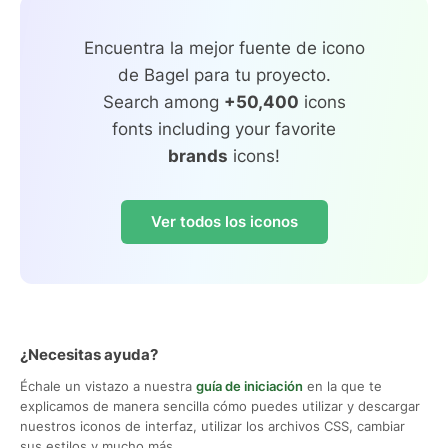
Encuentra la mejor fuente de icono
de Bagel para tu proyecto.
Search among
+50,400
icons
fonts including your favorite
brands
icons!
Ver todos los iconos
¿Necesitas ayuda?
Échale un vistazo a nuestra
guía de iniciación
en la que te
explicamos de manera sencilla cómo puedes utilizar y descargar
nuestros iconos de interfaz, utilizar los archivos CSS, cambiar
sus estilos y mucho más.