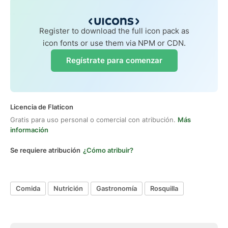
Register to download the full icon pack as
icon fonts or use them via NPM or CDN.
Regístrate para comenzar
Licencia de Flaticon
Gratis para uso personal o comercial con atribución.
Más
información
Se requiere atribución
¿Cómo atribuir?
Comida
Nutrición
Gastronomía
Rosquilla