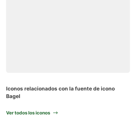
Iconos relacionados con la fuente de icono
Bagel
Ver todos los iconos