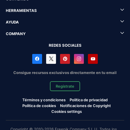
HERRAMIENTAS
AYUDA
COMPANY
REDES SOCIALES
Consigue recursos exclusivos directamente en tu email
Regístrate
Términos y condiciones
Política de privacidad
Política de cookies
Notificaciones de Copyright
Cookies settings
Copyright © 2010-2026 Freepik Company S.L.U. Todos los