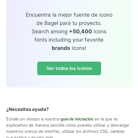
Encuentra la mejor fuente de icono
de Bagel para tu proyecto.
Search among
+50,400
icons
fonts including your favorite
brands
icons!
Ver todos los iconos
¿Necesitas ayuda?
Échale un vistazo a nuestra
guía de iniciación
en la que te
explicamos de manera sencilla cómo puedes utilizar y descargar
nuestros iconos de interfaz, utilizar los archivos CSS, cambiar
sus estilos y mucho más.