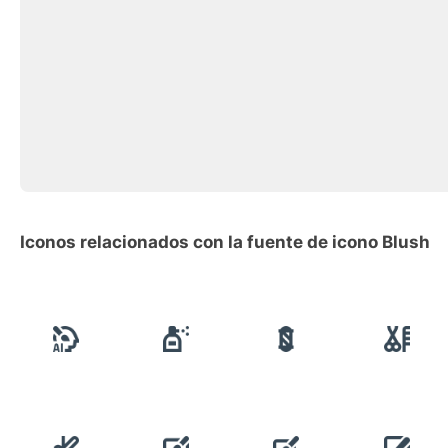
Iconos relacionados con la fuente de icono Blush