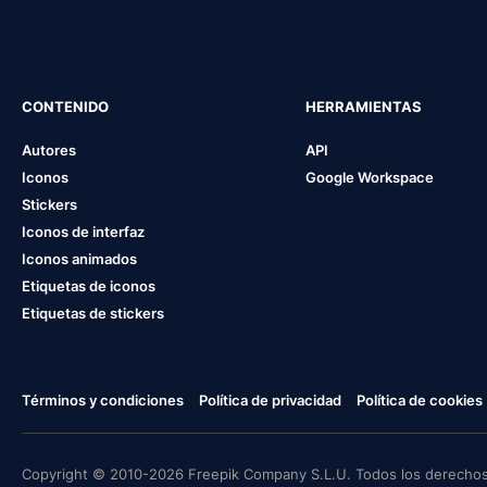
CONTENIDO
HERRAMIENTAS
Autores
API
Iconos
Google Workspace
Stickers
Iconos de interfaz
Iconos animados
Etiquetas de iconos
Etiquetas de stickers
Términos y condiciones
Política de privacidad
Política de cookies
Copyright © 2010-2026 Freepik Company S.L.U. Todos los derechos