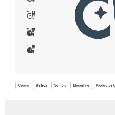
Cepillo
Belleza
Sonrojo
Maquillaje
Productos 