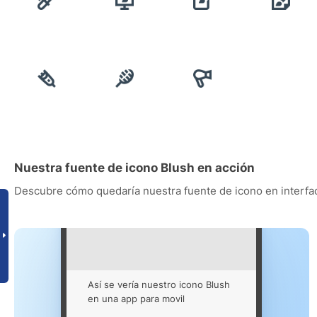
Nuestra fuente de icono Blush en acción
Descubre cómo quedaría nuestra fuente de icono en interfac
Así se vería nuestro icono Blush
en una app para movil