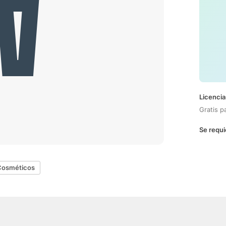
Licencia
Gratis p
Se requi
Cosméticos