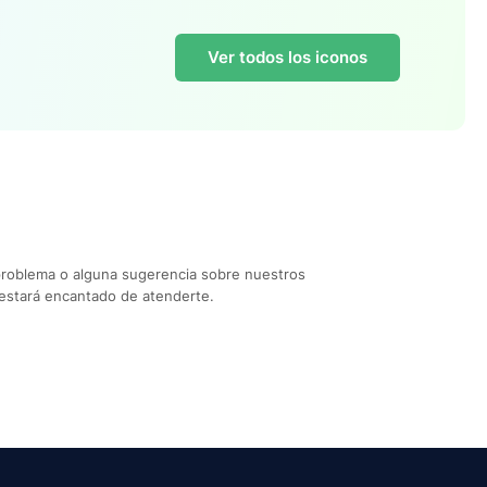
Ver todos los iconos
problema o alguna sugerencia sobre nuestros
estará encantado de atenderte.