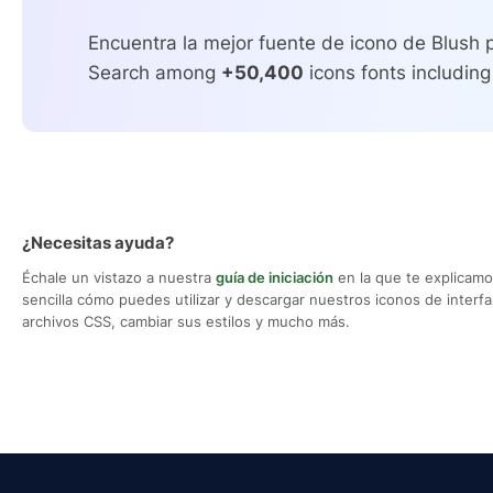
Encuentra la mejor fuente de icono de Blush p
Search among
+50,400
icons fonts including
¿Necesitas ayuda?
Échale un vistazo a nuestra
guía de iniciación
en la que te explicam
sencilla cómo puedes utilizar y descargar nuestros iconos de interfaz,
archivos CSS, cambiar sus estilos y mucho más.