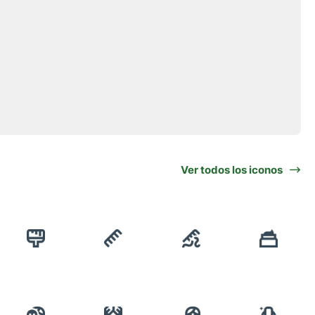
Ver todos los iconos