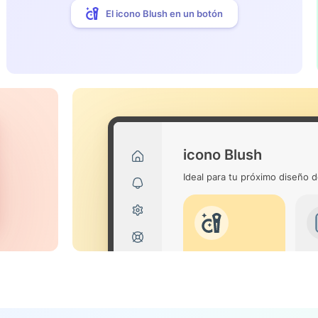
El icono Blush en un botón
icono Blush
Ideal para tu próximo diseño d