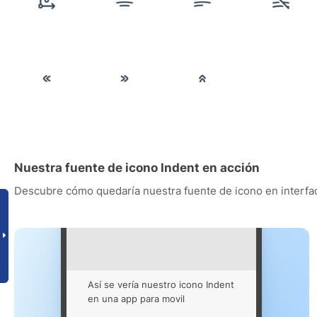
Nuestra fuente de icono Indent en acción
Descubre cómo quedaría nuestra fuente de icono en interfac
Así se vería nuestro icono Indent
en una app para movil