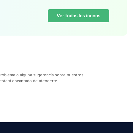
Ver todos los iconos
problema o alguna sugerencia sobre nuestros
estará encantado de atenderte.