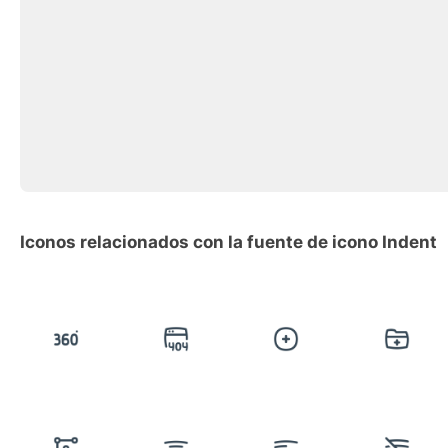
Iconos relacionados con la fuente de icono Indent