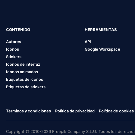
CONTENIDO
HERRAMIENTAS
Autores
API
Iconos
Google Workspace
Stickers
Iconos de interfaz
Iconos animados
Etiquetas de iconos
Etiquetas de stickers
Términos y condiciones
Política de privacidad
Política de cookies
Copyright © 2010-2026 Freepik Company S.L.U. Todos los derechos