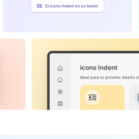
El icono Indent en un botón
icono Indent
Ideal para tu próximo diseño d