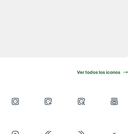
Ver todos los iconos