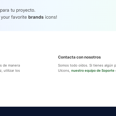
para tu proyecto.
 your favorite
brands
icons!
Contacta con nosotros
os de manera
Somos todo oídos. Si tienes algún 
 utilizar los
UIcons,
nuestro equipo de Soporte