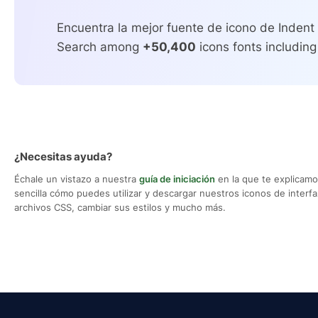
Encuentra la mejor fuente de icono de Indent 
Search among
+50,400
icons fonts including
¿Necesitas ayuda?
Échale un vistazo a nuestra
guía de iniciación
en la que te explicam
sencilla cómo puedes utilizar y descargar nuestros iconos de interfaz,
archivos CSS, cambiar sus estilos y mucho más.