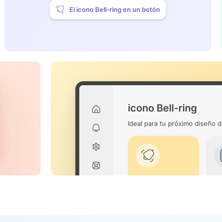
El icono Bell-ring en un botón
icono Bell-ring
Ideal para tu próximo diseño d