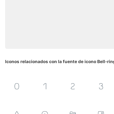
Iconos relacionados con la fuente de icono Bell-rin