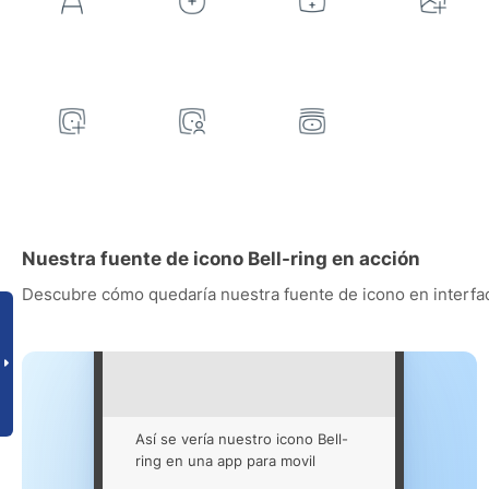
Nuestra fuente de icono Bell-ring en acción
Descubre cómo quedaría nuestra fuente de icono en interfac
Así se vería nuestro icono Bell-
ring en una app para movil