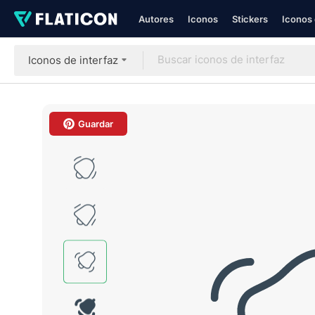
Autores
Iconos
Stickers
Iconos 
Iconos de interfaz
Guardar