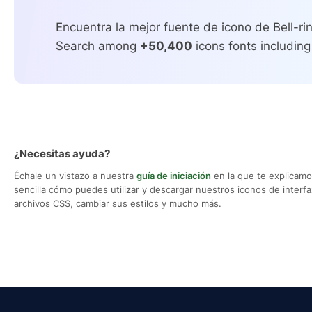
Encuentra la mejor fuente de icono de Bell-ri
Search among
+50,400
icons fonts including
¿Necesitas ayuda?
Échale un vistazo a nuestra
guía de iniciación
en la que te explicam
sencilla cómo puedes utilizar y descargar nuestros iconos de interfaz,
archivos CSS, cambiar sus estilos y mucho más.