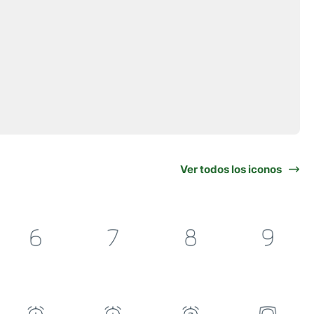
Ver todos los iconos