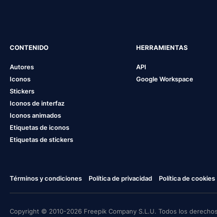
CONTENIDO
HERRAMIENTAS
Autores
API
Iconos
Google Workspace
Stickers
Iconos de interfaz
Iconos animados
Etiquetas de iconos
Etiquetas de stickers
Términos y condiciones
Política de privacidad
Política de cookies
Copyright © 2010-2026 Freepik Company S.L.U. Todos los derechos