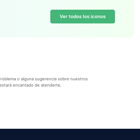
Ver todos los iconos
problema o alguna sugerencia sobre nuestros
estará encantado de atenderte.