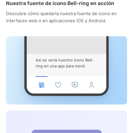
Nuestra fuente de icono Bell-ring en acción
Descubre cómo quedaría nuestra fuente de icono en
interfaces web o en aplicaciones iOS y Android.
Así se vería nuestro icono Bell-
ring en una app para movil