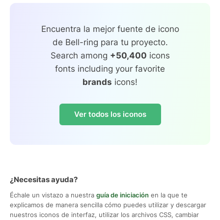
Encuentra la mejor fuente de icono
de Bell-ring para tu proyecto.
Search among
+50,400
icons
fonts including your favorite
brands
icons!
Ver todos los iconos
¿Necesitas ayuda?
Échale un vistazo a nuestra
guía de iniciación
en la que te
explicamos de manera sencilla cómo puedes utilizar y descargar
nuestros iconos de interfaz, utilizar los archivos CSS, cambiar