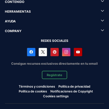
CONTENIDO
HERRAMIENTAS
AYUDA
COMPANY
REDES SOCIALES
Consigue recursos exclusivos directamente en tu email
Regístrate
Términos y condiciones
Política de privacidad
Política de cookies
Notificaciones de Copyright
Cookies settings