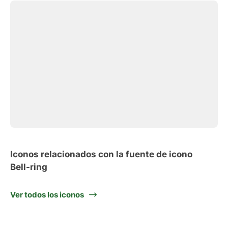
Iconos relacionados con la fuente de icono
Bell-ring
Ver todos los iconos