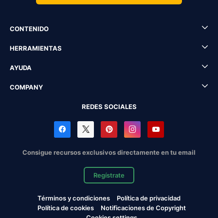
CONTENIDO
HERRAMIENTAS
AYUDA
COMPANY
REDES SOCIALES
Consigue recursos exclusivos directamente en tu email
Regístrate
Términos y condiciones
Política de privacidad
Política de cookies
Notificaciones de Copyright
Cookies settings