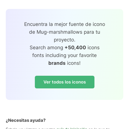
Encuentra la mejor fuente de icono
de Mug-marshmallows para tu
proyecto.
Search among
+50,400
icons
fonts including your favorite
brands
icons!
Ver todos los iconos
¿Necesitas ayuda?