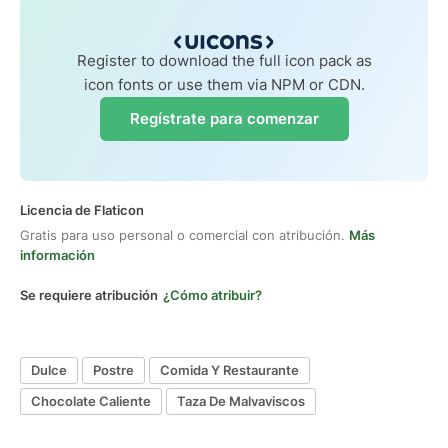
Register to download the full icon pack as
icon fonts or use them via NPM or CDN.
Regístrate para comenzar
Licencia de Flaticon
Gratis para uso personal o comercial con atribución.
Más
información
Se requiere atribución
¿Cómo atribuir?
Dulce
Postre
Comida Y Restaurante
Chocolate Caliente
Taza De Malvaviscos