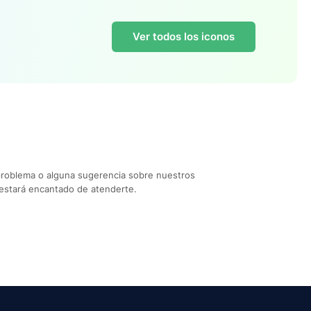
Ver todos los iconos
problema o alguna sugerencia sobre nuestros
estará encantado de atenderte.