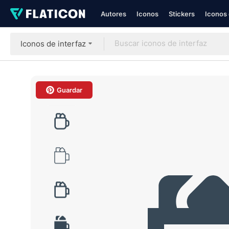
Autores
Iconos
Stickers
Iconos 
Iconos de interfaz
Guardar