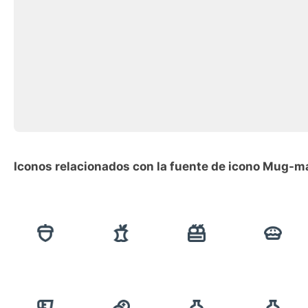
Iconos relacionados con la fuente de icono Mug-