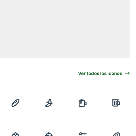
Ver todos los iconos