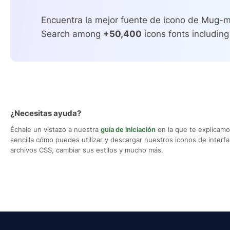
Encuentra la mejor fuente de icono de Mug-m
Search among
+50,400
icons fonts including
¿Necesitas ayuda?
Échale un vistazo a nuestra
guía de iniciación
en la que te explicam
sencilla cómo puedes utilizar y descargar nuestros iconos de interfaz,
archivos CSS, cambiar sus estilos y mucho más.