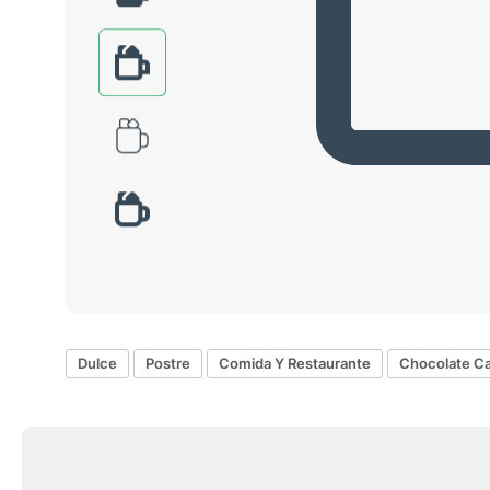
Dulce
Postre
Comida Y Restaurante
Chocolate Ca