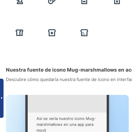
Nuestra fuente de icono Mug-marshmallows en ac
Descubre cómo quedaría nuestra fuente de icono en interfac
Así se vería nuestro icono Mug-
marshmallows en una app para
movil