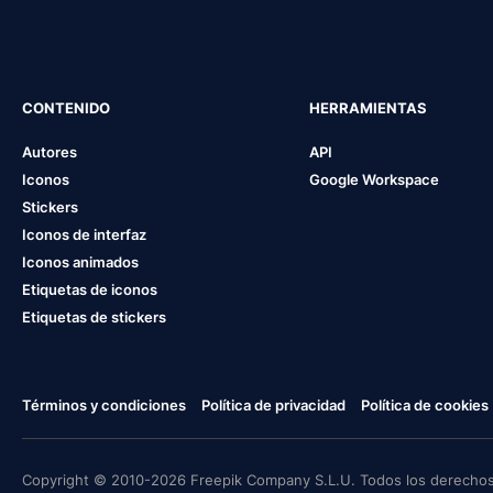
CONTENIDO
HERRAMIENTAS
Autores
API
Iconos
Google Workspace
Stickers
Iconos de interfaz
Iconos animados
Etiquetas de iconos
Etiquetas de stickers
Términos y condiciones
Política de privacidad
Política de cookies
Copyright © 2010-2026 Freepik Company S.L.U. Todos los derechos