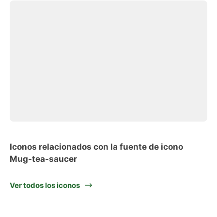
Iconos relacionados con la fuente de icono
Mug-tea-saucer
Ver todos los iconos