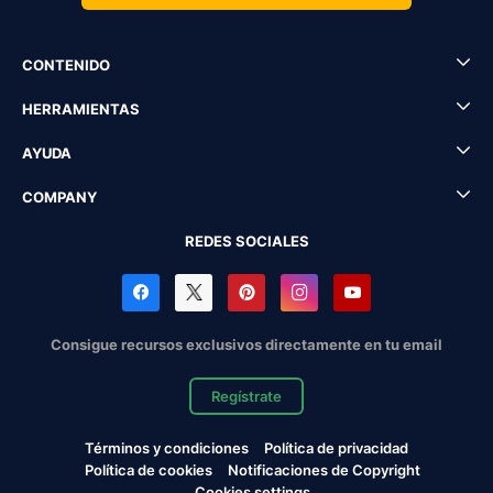
CONTENIDO
HERRAMIENTAS
AYUDA
COMPANY
REDES SOCIALES
Consigue recursos exclusivos directamente en tu email
Regístrate
Términos y condiciones
Política de privacidad
Política de cookies
Notificaciones de Copyright
Cookies settings