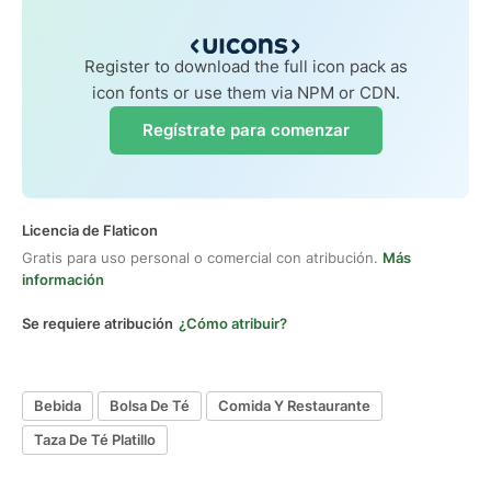
Register to download the full icon pack as
icon fonts or use them via NPM or CDN.
Regístrate para comenzar
Licencia de Flaticon
Gratis para uso personal o comercial con atribución.
Más
información
Se requiere atribución
¿Cómo atribuir?
Bebida
Bolsa De Té
Comida Y Restaurante
Taza De Té Platillo