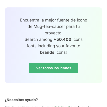
Encuentra la mejor fuente de icono
de Mug-tea-saucer para tu
proyecto.
Search among
+50,400
icons
fonts including your favorite
brands
icons!
Ver todos los iconos
¿Necesitas ayuda?