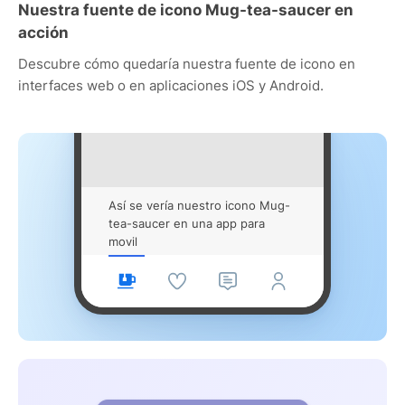
Nuestra fuente de icono Mug-tea-saucer en
acción
Descubre cómo quedaría nuestra fuente de icono en
interfaces web o en aplicaciones iOS y Android.
Así se vería nuestro icono Mug-
tea-saucer en una app para
movil