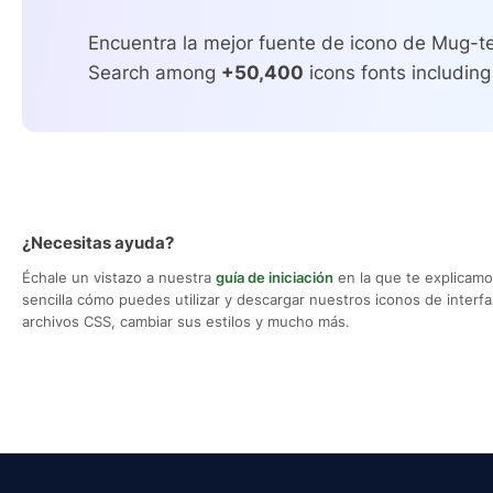
Encuentra la mejor fuente de icono de Mug-te
Search among
+50,400
icons fonts including
¿Necesitas ayuda?
Échale un vistazo a nuestra
guía de iniciación
en la que te explicam
sencilla cómo puedes utilizar y descargar nuestros iconos de interfaz,
archivos CSS, cambiar sus estilos y mucho más.