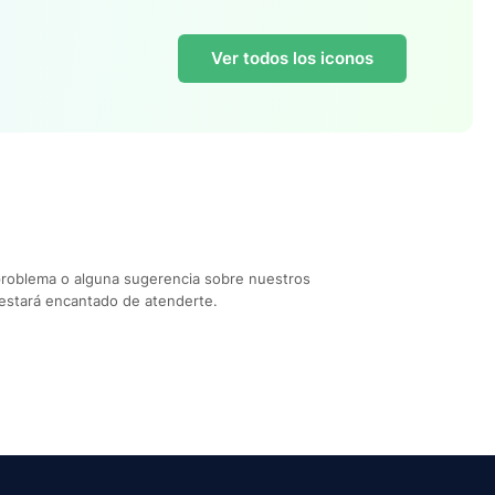
Ver todos los iconos
problema o alguna sugerencia sobre nuestros
estará encantado de atenderte.