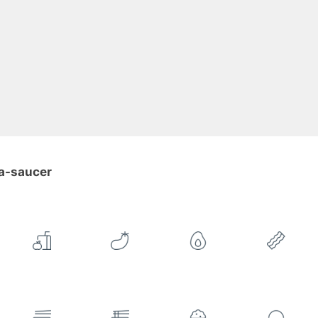
ea-saucer