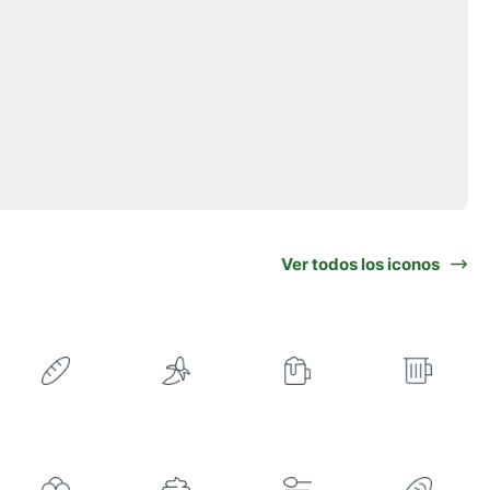
Ver todos los iconos