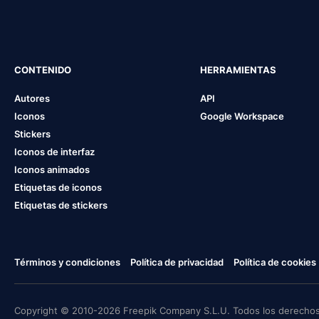
CONTENIDO
HERRAMIENTAS
Autores
API
Iconos
Google Workspace
Stickers
Iconos de interfaz
Iconos animados
Etiquetas de iconos
Etiquetas de stickers
Términos y condiciones
Política de privacidad
Política de cookies
Copyright © 2010-2026 Freepik Company S.L.U. Todos los derechos