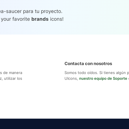
a-saucer para tu proyecto.
 your favorite
brands
icons!
Contacta con nosotros
os de manera
Somos todo oídos. Si tienes algún 
 utilizar los
UIcons,
nuestro equipo de Soporte