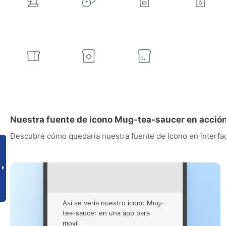
Nuestra fuente de icono Mug-tea-saucer en acció
Descubre cómo quedaría nuestra fuente de icono en interfac
Así se vería nuestro icono Mug-
tea-saucer en una app para
movil