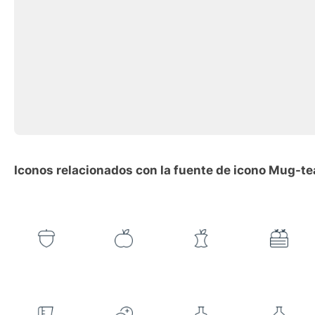
Iconos relacionados con la fuente de icono Mug-t