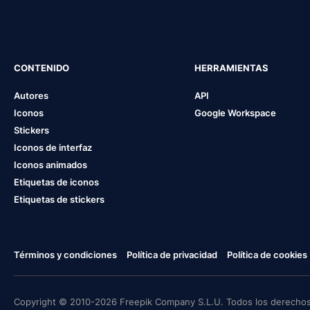
CONTENIDO
HERRAMIENTAS
Autores
API
Iconos
Google Workspace
Stickers
Iconos de interfaz
Iconos animados
Etiquetas de iconos
Etiquetas de stickers
Términos y condiciones
Política de privacidad
Política de cookies
Copyright © 2010-2026 Freepik Company S.L.U. Todos los derechos