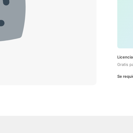
Licencia
Gratis p
Se requi