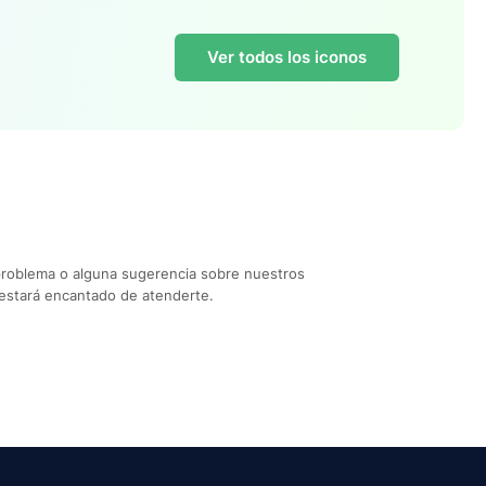
Ver todos los iconos
problema o alguna sugerencia sobre nuestros
estará encantado de atenderte.