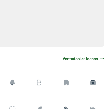
Ver todos los iconos