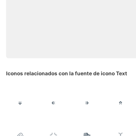
Iconos relacionados con la fuente de icono Text