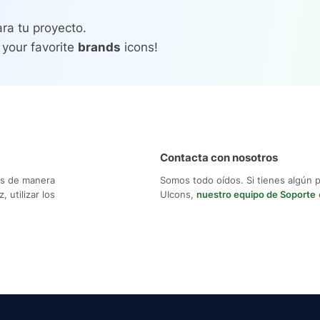
ra tu proyecto.
 your favorite
brands
icons!
Contacta con nosotros
os de manera
Somos todo oídos. Si tienes algún 
 utilizar los
UIcons,
nuestro equipo de Soporte