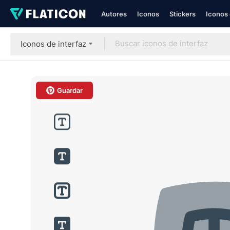
Autores
Iconos
Stickers
Iconos 
Iconos de interfaz
Guardar