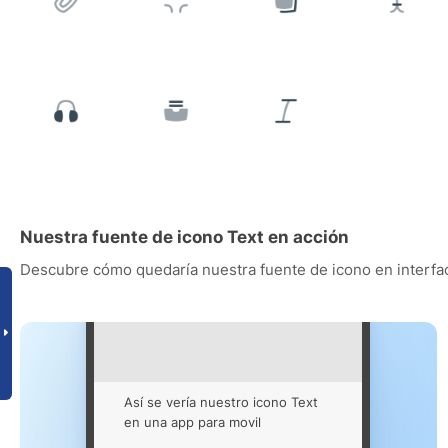
Nuestra fuente de icono Text en acción
Descubre cómo quedaría nuestra fuente de icono en interfac
Así se vería nuestro icono Text
en una app para movil