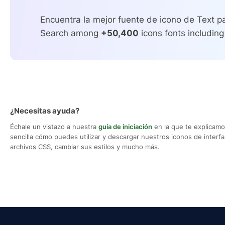
Encuentra la mejor fuente de icono de Text pa
Search among
+50,400
icons fonts including
¿Necesitas ayuda?
Échale un vistazo a nuestra
guía de iniciación
en la que te explicam
sencilla cómo puedes utilizar y descargar nuestros iconos de interfaz,
archivos CSS, cambiar sus estilos y mucho más.