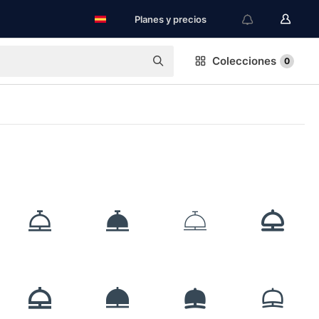
Planes y precios
Colecciones
0