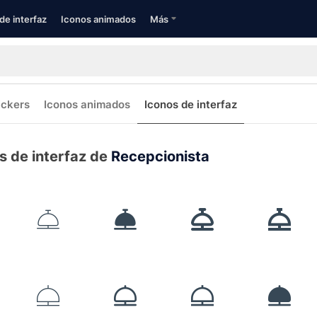
de interfaz
Iconos animados
Más
ickers
Iconos animados
Iconos de interfaz
s de interfaz de
Recepcionista