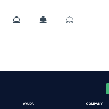
AYUDA
COMPANY