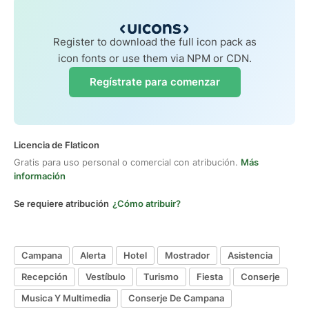
Register to download the full icon pack as
icon fonts or use them via NPM or CDN.
Regístrate para comenzar
Licencia de Flaticon
Gratis para uso personal o comercial con atribución.
Más
información
Se requiere atribución
¿Cómo atribuir?
Campana
Alerta
Hotel
Mostrador
Asistencia
Recepción
Vestíbulo
Turismo
Fiesta
Conserje
Musica Y Multimedia
Conserje De Campana