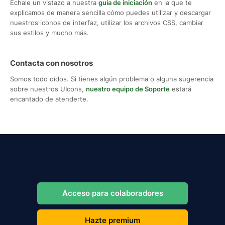
Échale un vistazo a nuestra
guía de iniciación
en la que te
explicamos de manera sencilla cómo puedes utilizar y descargar
nuestros iconos de interfaz, utilizar los archivos CSS, cambiar
sus estilos y mucho más.
Contacta con nosotros
Somos todo oídos. Si tienes algún problema o alguna sugerencia
sobre nuestros UIcons,
nuestro equipo de Soporte
estará
encantado de atenderte.
Acceso para colaboradores
Hazte premium