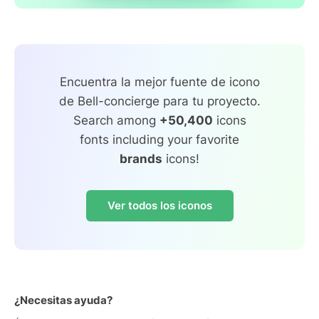
Encuentra la mejor fuente de icono
de Bell-concierge para tu proyecto.
Search among
+50,400
icons
fonts including your favorite
brands
icons!
Ver todos los iconos
¿Necesitas ayuda?