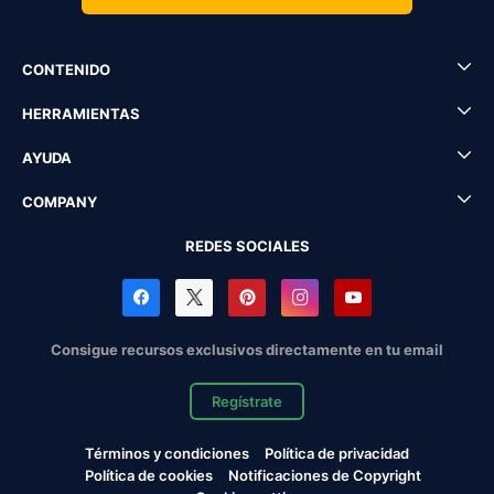
CONTENIDO
HERRAMIENTAS
AYUDA
COMPANY
REDES SOCIALES
Consigue recursos exclusivos directamente en tu email
Regístrate
Términos y condiciones
Política de privacidad
Política de cookies
Notificaciones de Copyright