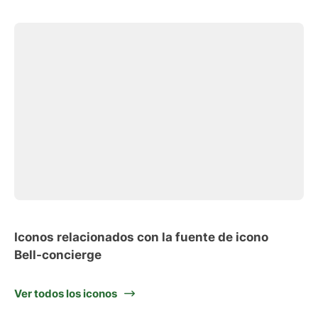
Iconos relacionados con la fuente de icono
Bell-concierge
Ver todos los iconos