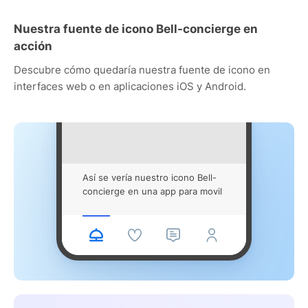
Nuestra fuente de icono Bell-concierge en
acción
Descubre cómo quedaría nuestra fuente de icono en
interfaces web o en aplicaciones iOS y Android.
Así se vería nuestro icono Bell-
concierge en una app para movil