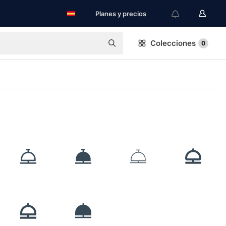
Planes y precios
Colecciones
0